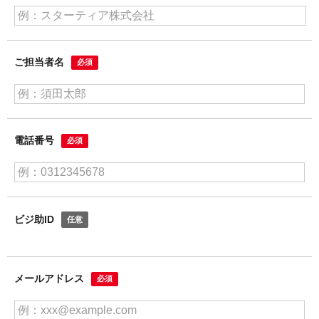
ご担当者名
電話番号
ビジ助ID
メールアドレス