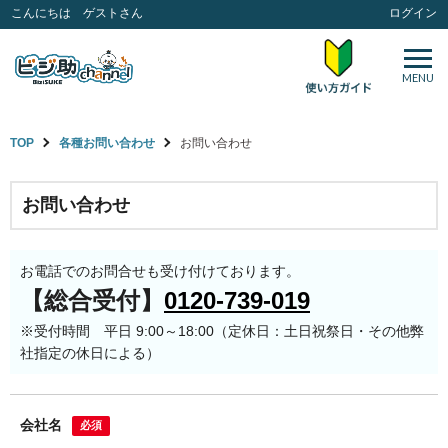
こんにちは ゲストさん
ログイン
MENU
TOP
各種お問い合わせ
お問い合わせ
お問い合わせ
お電話でのお問合せも受け付けております。
【総合受付】
0120-739-019
※受付時間 平日 9:00～18:00（定休日：土日祝祭日・その他弊
社指定の休日による）
会社名