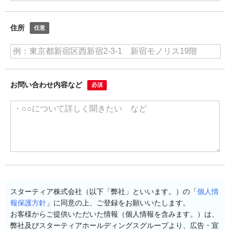
住所
お問い合わせ内容など
スターティア株式会社（以下「弊社」といいます。）の「
個人情
報保護方針
」に同意の上、ご登録をお願いいたします。
お客様からご提供いただいた情報（個人情報を含みます。）は、
弊社及びスターティアホールディングスグループより、広告・宣