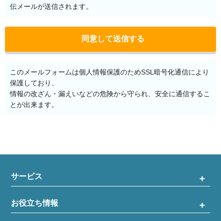
伝メールが送信されます。
このメールフォームは個人情報保護のためSSL暗号化通信により
保護しており、
情報の改ざん・漏えいなどの危険から守られ、安全に通信するこ
とが出来ます。
サービス
お役立ち情報