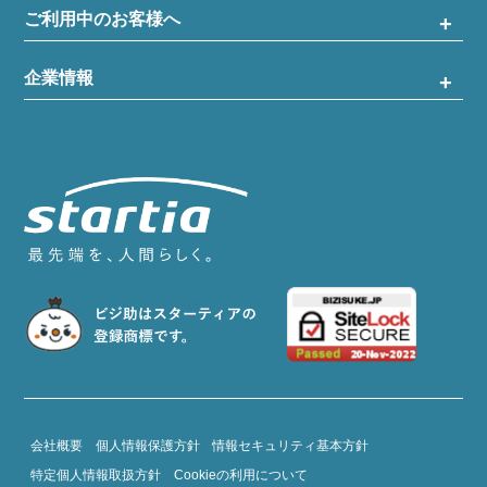
ご利用中のお客様へ
企業情報
会社概要
個人情報保護方針
情報セキュリティ基本方針
特定個人情報取扱方針
Cookieの利用について