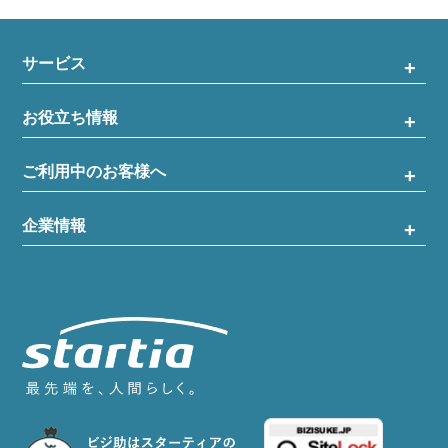
サービス
お役立ち情報
ご利用中のお客様へ
企業情報