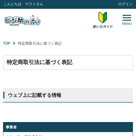
こんにちは ゲストさん
ログイン
MENU
TOP
特定商取引法に基づく表記
特定商取引法に基づく表記
ウェブ上に記載する情報
事業者