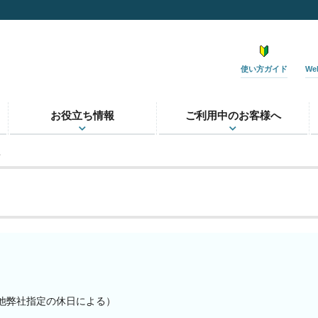
使い方ガイド
W
お役立ち情報
ご利用中のお客様へ
せ
その他弊社指定の休日による）