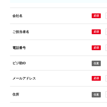
会社名
ご担当者名
電話番号
ビジ助ID
メールアドレス
住所