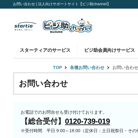
お問い合わせ | 法人向けサポートサイト【ビジ助channel】
スターティアのサービス
ビジ助会員向けサービス
TOP
各種お問い合わせ
お問い合わ
お問い合わせ
お電話でのお問合せも受け付けております。
【総合受付】
0120-739-019
※受付時間 平日 9:00～18:00（定休日：土日祝祭日・