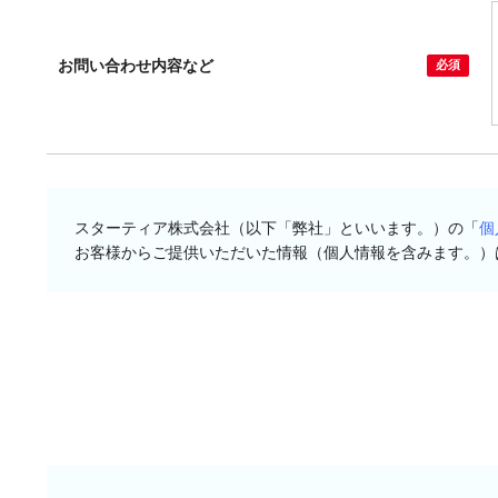
お問い合わせ内容など
スターティア株式会社（以下「弊社」といいます。）の「
個
お客様からご提供いただいた情報（個人情報を含みます。）