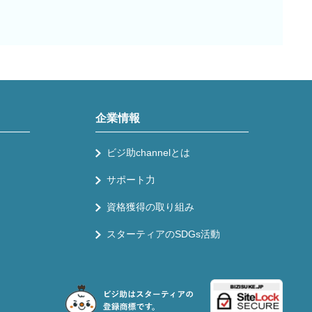
企業情報
ビジ助channelとは
サポート力
資格獲得の取り組み
スターティアのSDGs活動