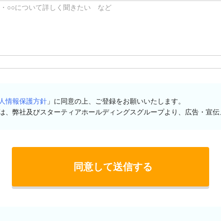
人情報保護方針
」に同意の上、ご登録をお願いいたします。
は、弊社及びスターティアホールディングスグループより、広告・宣伝