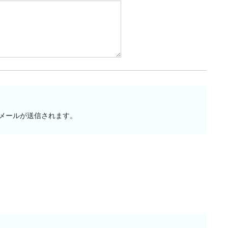
メールが送信されます。