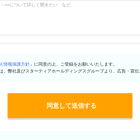
人情報保護方針
」に同意の上、ご登録をお願いいたします。
は、弊社及びスターティアホールディングスグループより、広告・宣伝