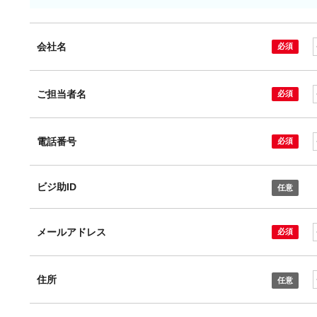
会社名
ご担当者名
電話番号
ビジ助ID
メールアドレス
住所