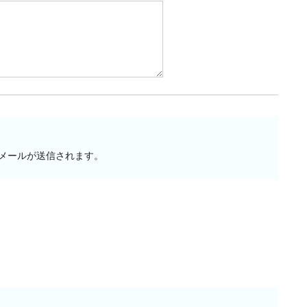
メールが送信されます。