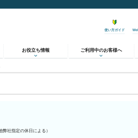
使い方ガイド
W
お役立ち情報
ご利用中のお客様へ
せ
その他弊社指定の休日による）