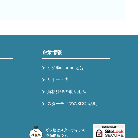
企業情報
ビジ助channelとは
サポート力
資格獲得の取り組み
スターティアのSDGs活動