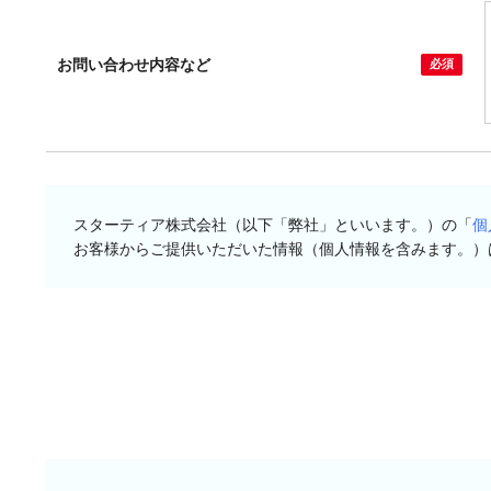
お問い合わせ内容など
スターティア株式会社（以下「弊社」といいます。）の「
個
お客様からご提供いただいた情報（個人情報を含みます。）