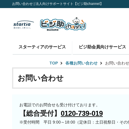
お問い合わせ | 法人向けサポートサイト【ビジ助channel】
スターティアのサービス
ビジ助会員向けサービス
TOP
各種お問い合わせ
お問い合わ
お問い合わせ
お電話でのお問合せも受け付けております。
【総合受付】
0120-739-019
※受付時間 平日 9:00～18:00（定休日：土日祝祭日・