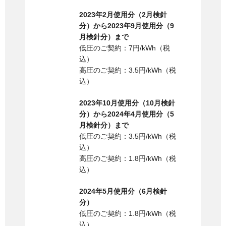
2023年2月使用分（2月検針
分）から2023年9月使用分（9
月検針分）まで
低圧のご契約：7円/kWh（税
込）
高圧のご契約：3.5円/kWh（税
込）
2023年10月使用分（10月検針
分）から2024年4月使用分（5
月検針分）まで
低圧のご契約：3.5円/kWh（税
込）
高圧のご契約：1.8円/kWh（税
込）
2024年5月使用分（6月検針
分）
低圧のご契約：1.8円/kWh（税
込）