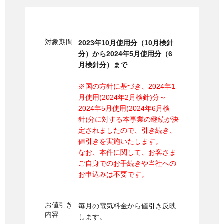
対象期間
2023年10月使用分（10月検針
分）から2024年5月使用分（6
月検針分）まで
※国の方針に基づき、2024年1
月使用(2024年2月検針)分～
2024年5月使用(2024年6月検
針)分に対する本事業の継続が決
定されましたので、引き続き、
値引きを実施いたします。
なお、本件に関して、お客さま
ご自身でのお手続きや当社への
お申込みは不要です。
お値引き
毎月の電気料金から値引き反映
内容
します。