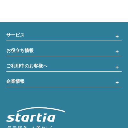
サービス
お役立ち情報
ご利用中のお客様へ
企業情報