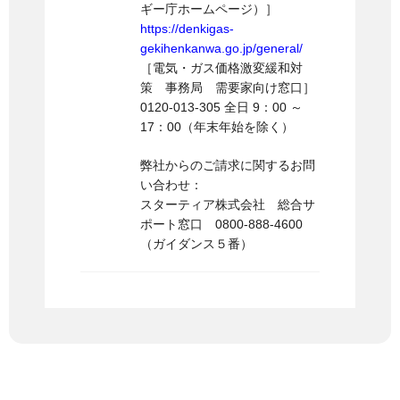
ギー庁ホームページ）］
https://denkigas-
gekihenkanwa.go.jp/general/
［電気・ガス価格激変緩和対
策 事務局 需要家向け窓口］
0120-013-305 全日 9：00 ～
17：00（年末年始を除く）
弊社からのご請求に関するお問
い合わせ：
スターティア株式会社 総合サ
ポート窓口 0800-888-4600
（ガイダンス５番）