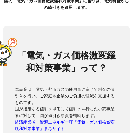
国の「電気・ガス価格激変緩和対策事業」に基づき、電気料金から
の値引きを適用します。
「電気・ガス価格激変緩
和対策事業」って？
本事業は、電気・都市ガスの使用量に応じて料金の値
引きを行い、ご家庭や企業のご負担の軽減を支援する
ものです。
国が指定する値引き単価にて値引きを行った小売事業
者に対して、国が値引き原資を補助します。
経済産業省 資源エネルギー庁「電気・ガス価格激変
緩和対策事業」参考サイト：