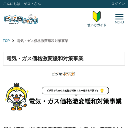
こんにちは ゲストさん
ログイン
MENU
TOP
電気・ガス価格激変緩和対策事業
電気・ガス価格激変緩和対策事業