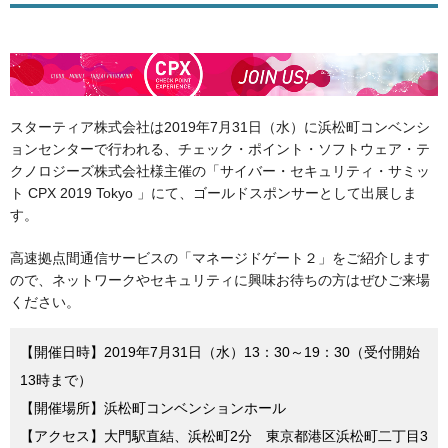
スターティア株式会社は2019年7月31日（水）に浜松町コンベンシ
ョンセンターで行われる、チェック・ポイント・ソフトウェア・テ
クノロジーズ株式会社様主催の「サイバー・セキュリティ・サミッ
ト CPX 2019 Tokyo 」にて、ゴールドスポンサーとして出展しま
す。
高速拠点間通信サービスの「マネージドゲート２」をご紹介します
ので、ネットワークやセキュリティに興味お待ちの方はぜひご来場
ください。
【開催日時】2019年7月31日（水）13：30～19：30（受付開始
13時まで）
【開催場所】浜松町コンベンションホール
【アクセス】大門駅直結、浜松町2分 東京都港区浜松町二丁目3