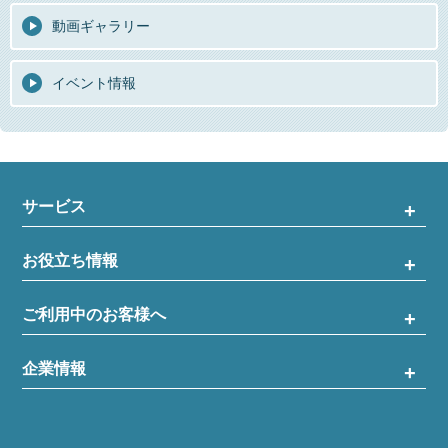
動画ギャラリー
イベント情報
サービス
お役立ち情報
ご利用中のお客様へ
企業情報