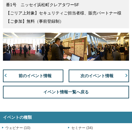
番1号 ニッセイ浜松町クレアタワー5F
【ごリア上対象】セキュリティご担当者様、販売パートナー様
【ご参加】無料（事前登録制）
前のイベント情報
次のイベント情報
イベント情報一覧へ戻る
イベントの種類
ウェビナー (10)
セミナー (34)