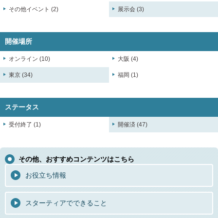
その他イベント (2)
展示会 (3)
開催場所
オンライン (10)
大阪 (4)
東京 (34)
福岡 (1)
ステータス
受付終了 (1)
開催済 (47)
その他、おすすめコンテンツはこちら
お役立ち情報
スターティアでできること