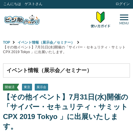
こんにちは ゲストさん
ログイン
MENU
TOP
イベント情報（展示会／セミナー）
【その他イベント】7月31日(水)開催の「サイバー・セキュリティ・サミット
CPX 2019 Tokyo 」に出展いたします。
イベント情報（展示会／セミナー）
開催済
東京
展示会
【その他イベント】7月31日(水)開催の
「サイバー・セキュリティ・サミット
CPX 2019 Tokyo 」に出展いたしま
す。