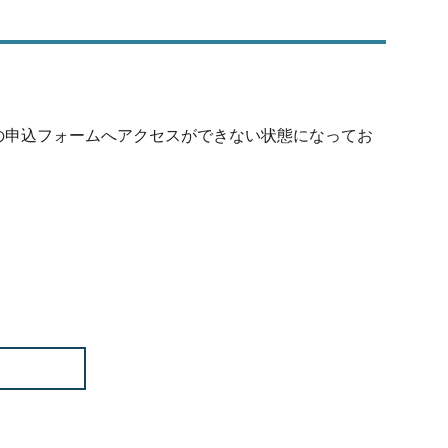
用紙）の申込フォームへアクセスができない状態になってお