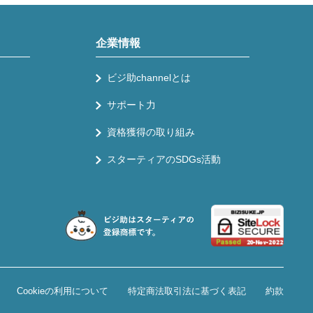
企業情報
ビジ助channelとは
サポート力
資格獲得の取り組み
スターティアのSDGs活動
Cookieの利用について
特定商法取引法に基づく表記
約款