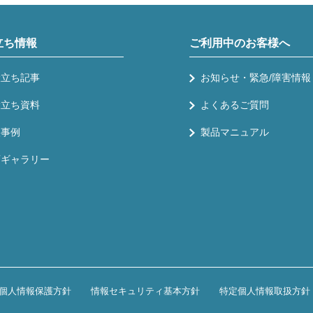
立ち情報
ご利用中のお客様へ
役立ち記事
お知らせ・緊急/障害情報
役立ち資料
よくあるご質問
入事例
製品マニュアル
画ギャラリー
個人情報保護方針
情報セキュリティ基本方針
特定個人情報取扱方針