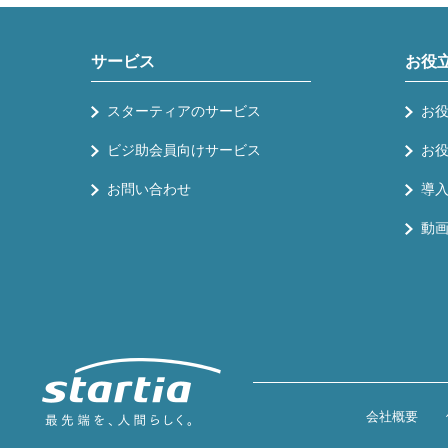
サービス
お役
スターティアのサービス
お
ビジ助会員向けサービス
お
お問い合わせ
導
動
会社概要