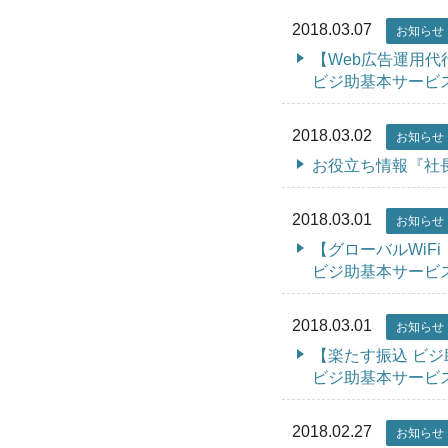
2018.03.07
お知らせ
【Web広告運用代
ビジ助基本サービ
2018.03.02
お知らせ
お役立ち情報『社
2018.03.01
お知らせ
【グローバルWiF
ビジ助基本サービ
2018.03.01
お知らせ
【楽たす振込 ビ
ビジ助基本サービ
2018.02.27
お知らせ