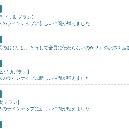
行 ビジ助プラン】
スのラインナップに新しい仲間が増えました！
長のおもいは、どうして全員に伝わらないのか？』の記事を追
i ビジ助プラン】
スのラインナップに新しい仲間が増えました！
ジ助プラン】
スのラインナップに新しい仲間が増えました！