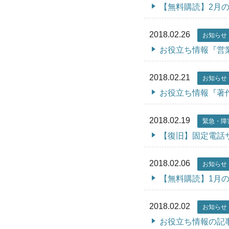
【無料購読】2月
2018.02.26
お知らせ
お役立ち情報『営
2018.02.21
お知らせ
お役立ち情報『著
2018.02.19
緊急・障
【復旧】固定電話
2018.02.06
お知らせ
【無料購読】1月
2018.02.02
お知らせ
お役立ち情報の記