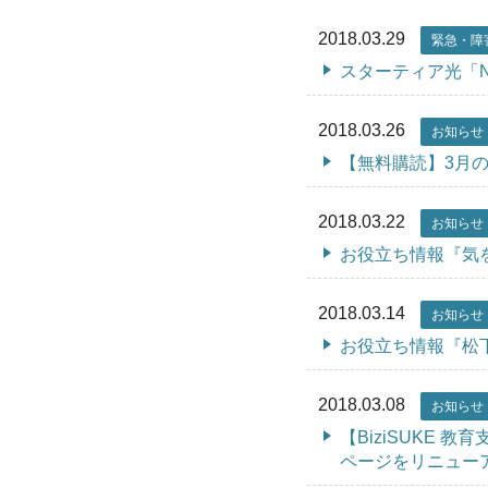
2018.03.29
緊急・障
スターティア光「N
2018.03.26
お知らせ
【無料購読】3月
2018.03.22
お知らせ
お役立ち情報『気
2018.03.14
お知らせ
お役立ち情報『松
2018.03.08
お知らせ
【BiziSUKE 
ページをリニュー