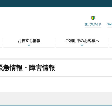
】
使い方ガイド
W
お役立ち情報
ご利用中のお客様へ
緊急情報・障害情報