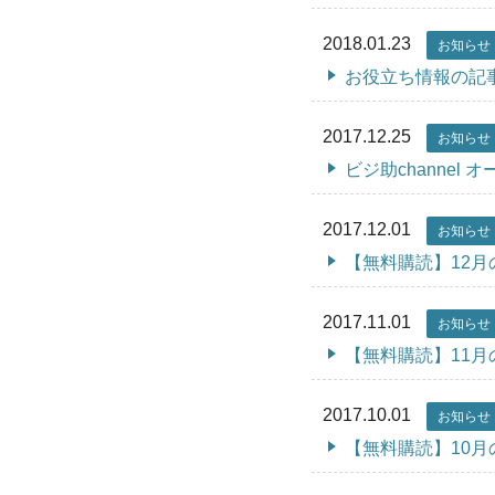
2018.01.23
お知らせ
お役立ち情報の記
2017.12.25
お知らせ
ビジ助channe
2017.12.01
お知らせ
【無料購読】12
2017.11.01
お知らせ
【無料購読】11
2017.10.01
お知らせ
【無料購読】10