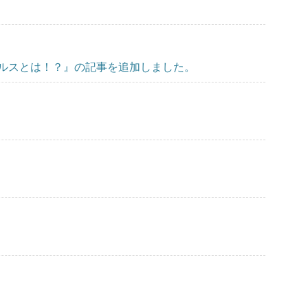
ルスとは！？』の記事を追加しました。