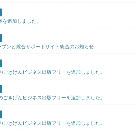
事を追加しました。
l オープンと総合サポートサイト統合のお知らせ
月のごきげんビジネス出版フリーを追加しました。
月のごきげんビジネス出版フリーを追加しました。
月のごきげんビジネス出版フリーを追加しました。