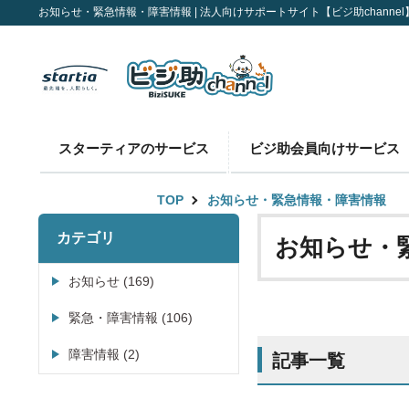
お知らせ・緊急情報・障害情報 | 法人向けサポートサイト【ビジ助channel
スターティアのサービス
ビジ助会員向けサービス
TOP
お知らせ・緊急情報・障害情報
カテゴリ
お知らせ・
お知らせ (169)
緊急・障害情報 (106)
障害情報 (2)
記事一覧