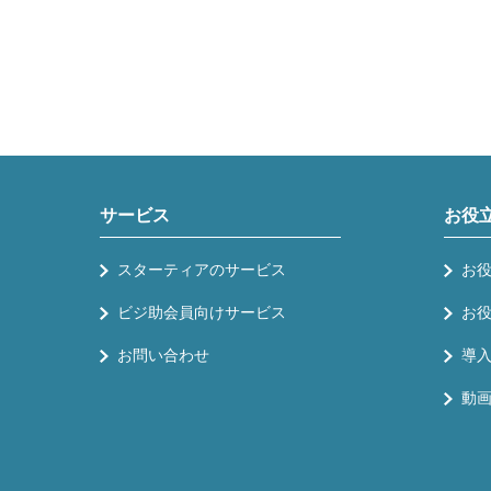
サービス
お役
スターティアのサービス
お
ビジ助会員向けサービス
お
お問い合わせ
導
動