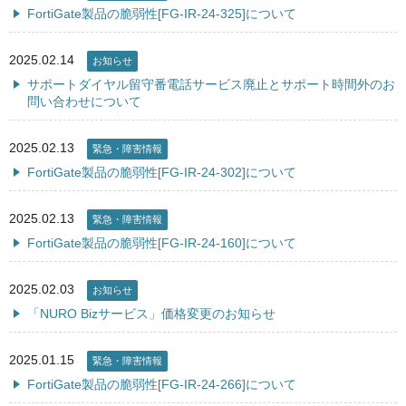
FortiGate製品の脆弱性[FG-IR-24-325]について
2025.02.14
お知らせ
サポートダイヤル留守番電話サービス廃止とサポート時間外のお
問い合わせについて
2025.02.13
緊急・障害情報
FortiGate製品の脆弱性[FG-IR-24-302]について
2025.02.13
緊急・障害情報
FortiGate製品の脆弱性[FG-IR-24-160]について
2025.02.03
お知らせ
「NURO Bizサービス」価格変更のお知らせ
2025.01.15
緊急・障害情報
FortiGate製品の脆弱性[FG-IR-24-266]について