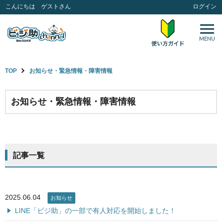
こんにちは ゲストさん
ログイン
MENU
TOP
お知らせ・緊急情報・障害情報
お知らせ・緊急情報・障害情報
記事一覧
2025.06.04
お知らせ
LINE「ビジ助」の一部で有人対応を開始しました！