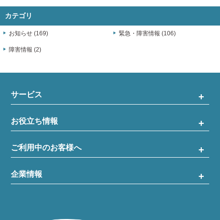
カテゴリ
お知らせ (169)
緊急・障害情報 (106)
障害情報 (2)
サービス
お役立ち情報
ご利用中のお客様へ
企業情報