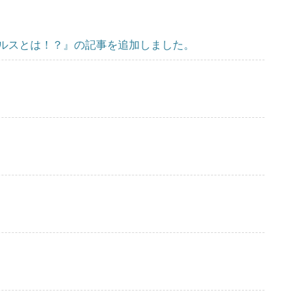
ルスとは！？』の記事を追加しました。