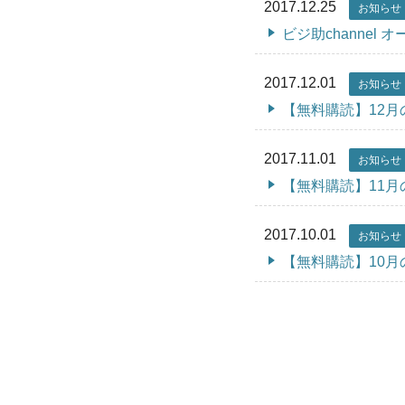
2017.12.25
お知らせ
ビジ助channe
2017.12.01
お知らせ
【無料購読】12
2017.11.01
お知らせ
【無料購読】11
2017.10.01
お知らせ
【無料購読】10