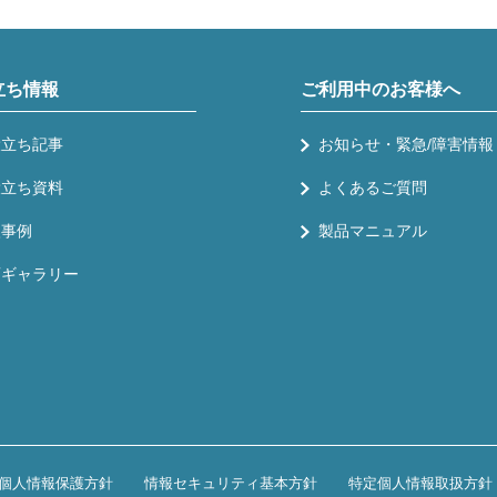
立ち情報
ご利用中のお客様へ
役立ち記事
お知らせ・緊急/障害情報
役立ち資料
よくあるご質問
入事例
製品マニュアル
画ギャラリー
個人情報保護方針
情報セキュリティ基本方針
特定個人情報取扱方針