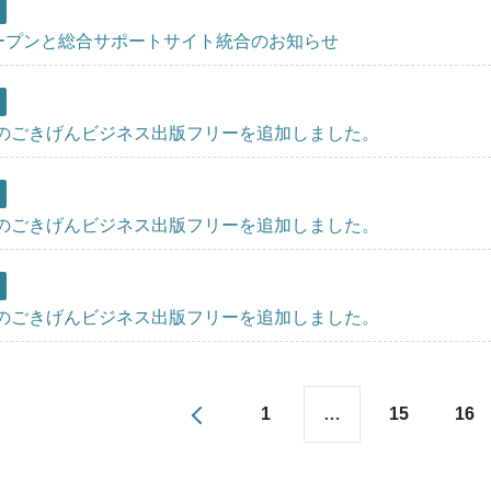
l オープンと総合サポートサイト統合のお知らせ
月のごきげんビジネス出版フリーを追加しました。
月のごきげんビジネス出版フリーを追加しました。
月のごきげんビジネス出版フリーを追加しました。
1
…
15
16