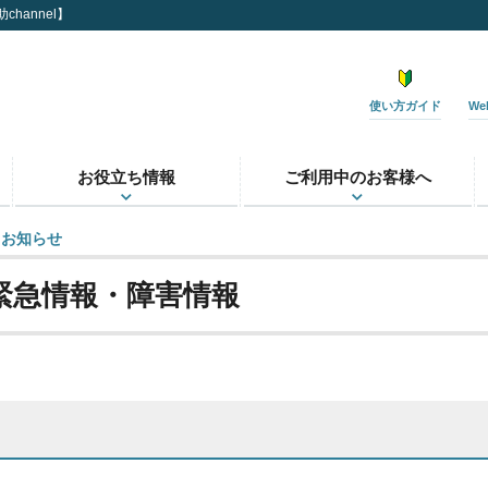
hannel】
使い方ガイド
W
お役立ち情報
ご利用中のお客様へ
お知らせ
緊急情報・障害情報