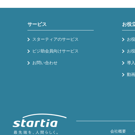
サービス
お役
スターティアのサービス
お
ビジ助会員向けサービス
お
お問い合わせ
導
動
会社概要