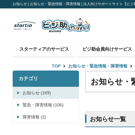
お知らせ | お知らせ・緊急情報・障害情報 | 法人向けサポートサイト【ビジ助c
スターティアのサービス
ビジ助会員向けサービス
TOP
お知らせ・緊急情報・障害情報
カテゴリ
お知らせ・
お知らせ (169)
緊急・障害情報 (106)
障害情報 (2)
お知らせ一覧