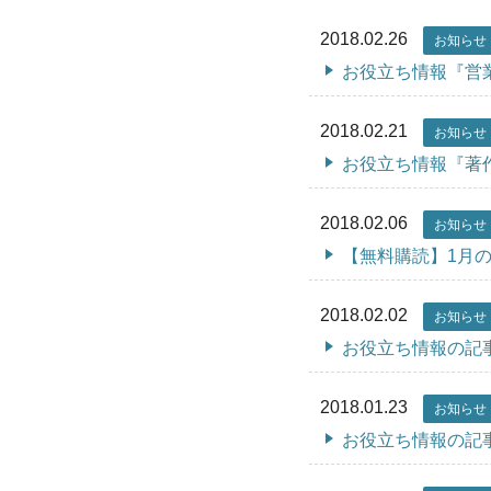
2018.02.26
お知らせ
お役立ち情報『営
2018.02.21
お知らせ
お役立ち情報『著
2018.02.06
お知らせ
【無料購読】1月
2018.02.02
お知らせ
お役立ち情報の記
2018.01.23
お知らせ
お役立ち情報の記