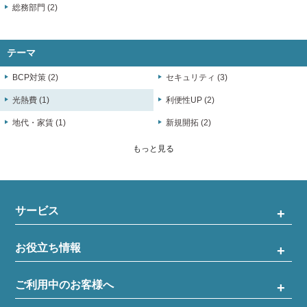
総務部門 (2)
テーマ
BCP対策 (2)
セキュリティ (3)
光熱費 (1)
利便性UP (2)
地代・家賃 (1)
新規開拓 (2)
もっと見る
サービス
お役立ち情報
ご利用中のお客様へ