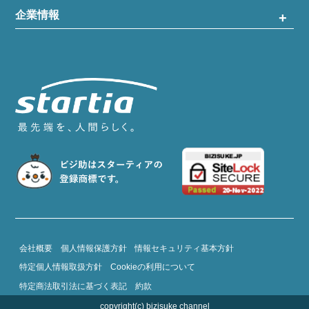
企業情報
会社概要
個人情報保護方針
情報セキュリティ基本方針
特定個人情報取扱方針
Cookieの利用について
特定商法取引法に基づく表記
約款
copyright(c) bizisuke channel