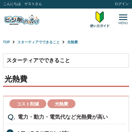
こんにちは ゲストさん
ログイン
MENU
TOP
スターティアでできること
光熱費
スターティアでできること
光熱費
コスト削減
光熱費
電力・動力・電気代など光熱費が高い