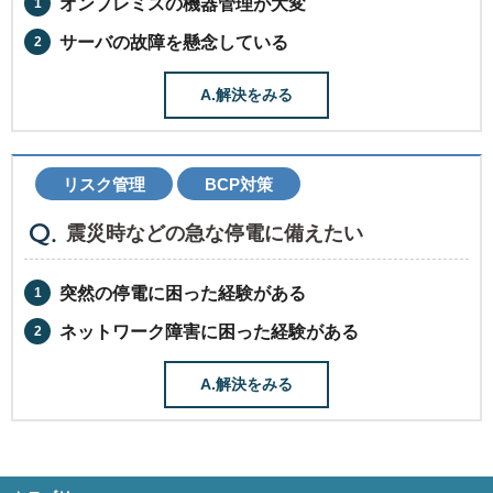
オンプレミスの機器管理が大変
サーバの故障を懸念している
A.解決をみる
リスク管理
BCP対策
震災時などの急な停電に備えたい
突然の停電に困った経験がある
ネットワーク障害に困った経験がある
A.解決をみる