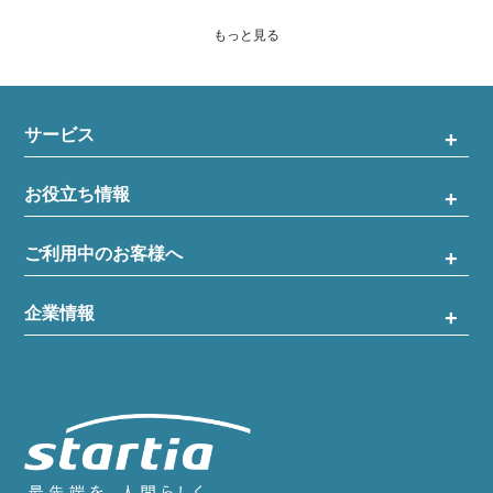
もっと見る
サービス
お役立ち情報
ご利用中のお客様へ
企業情報