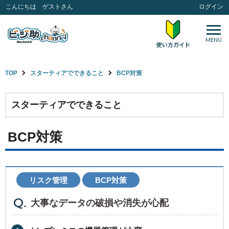
こんにちは ゲストさん
ログイン
MENU
TOP
スターティアでできること
BCP対策
スターティアでできること
BCP対策
リスク管理
BCP対策
大事なデータの破損や消失が心配