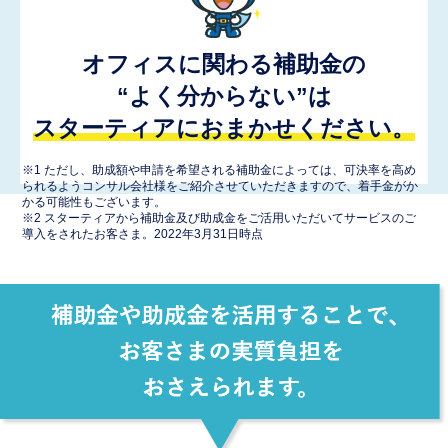
オフィスに関わる補助金の
“よく分からない”は
スターティアにおまかせください。
※1 ただし、助成額や申請を希望される補助金によっては、可決率を高め
られるようコンサル会社様をご紹介させていただきますので、着手金がか
かる可能性もございます。
※2 スターティアから補助金及び助成金をご活用いただいてサービスのご
導入をされたお客さま。2022年3月31日時点