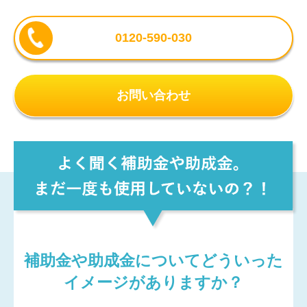
0120-590-030
お問い合わせ
補助金や助成金についてどういった
イメージがありますか？