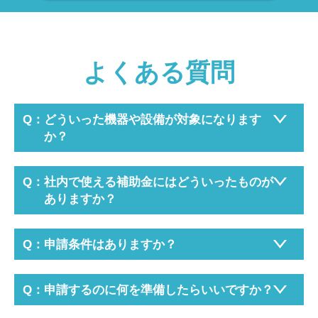
よくある質問
どういった機器や設備が対象になります
か？
社内で使える補助金にはどういったものが
ありますか？
申請条件はありますか？
申請するのに何を準備したらいいですか？