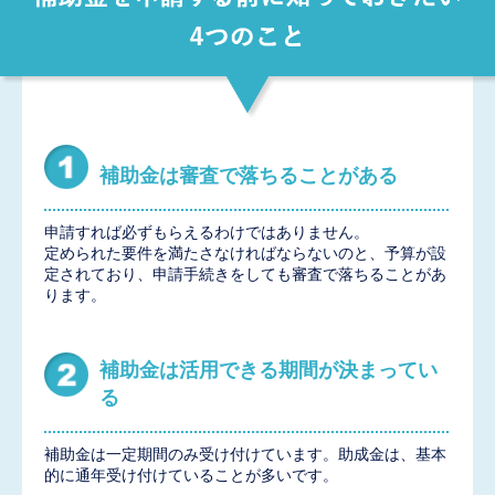
補助金は審査で落ちることがある
申請すれば必ずもらえるわけではありません。
定められた要件を満たさなければならないのと、予算が設
定されており、申請手続きをしても審査で落ちることがあ
ります。
補助金は活用できる期間が決まってい
る
補助金は一定期間のみ受け付けています。助成金は、基本
的に通年受け付けていることが多いです。