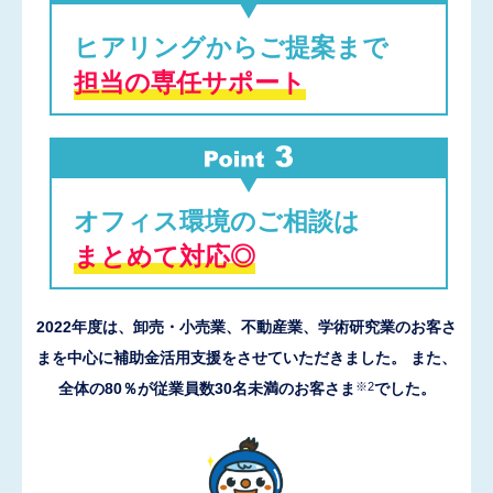
ヒアリングからご提案まで
担当の専任サポート
オフィス環境のご相談は
まとめて対応◎
2022年度は、卸売・小売業、不動産業、学術研究業のお客さ
まを中心に補助金活用支援をさせていただきました。
また、
※2
全体の80％が従業員数30名未満のお客さま
でした。