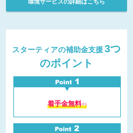
環境サービスの詳細はこちら
3つ
スターティアの補助金支援
のポイント
着手金無料
※1