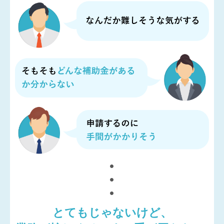
とてもじゃないけど、