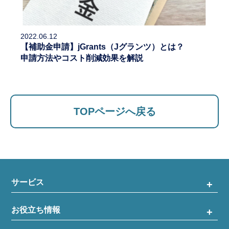
2022.06.12
【補助金申請】jGrants（Jグランツ）とは？
申請方法やコスト削減効果を解説
TOPページへ戻る
サービス
お役立ち情報