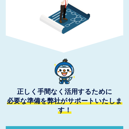
正しく手間なく活用するために
必要な準備を弊社がサポートいたしま
す！