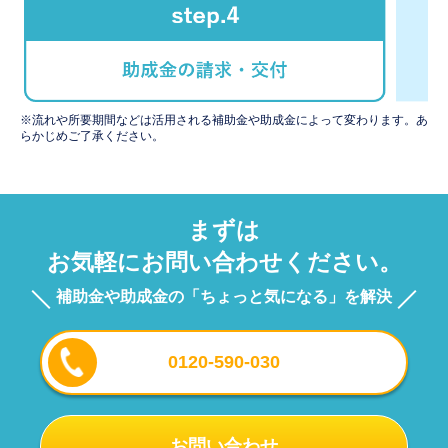
※流れや所要期間などは活用される補助金や助成金によって変わります。あ
らかじめご了承ください。
まずは
お気軽にお問い合わせください。
補助金や助成金の「ちょっと気になる」を解決
0120-590-030
お問い合わせ