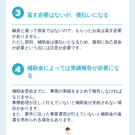
返す必要はないが、後払いになる
融資と違って借金ではないので、もらったお金は返す必要
がありません。
ただし原則、補助金は後払いとなるため、最初に自己資金
が必要という点には注意が必要です。
補助金によっては実績報告が必要にな
る
補助金受給までに、事業の実績をまとめて報告しなければ
なりません。
事務処理が正しく行えていないと補助金が支給されない場
合があります。
また、要件に沿った事業運営が行えていないと補助金の返
還を求められる場合もあります。