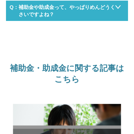
補助金や助成金って、やっぱりめんどうく
さいですよね？
補助金・助成金に関する記事は
こちら