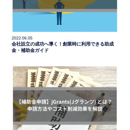
2022.06.05
会社設立の成功へ導く！創業時に利用できる助成
金・補助金ガイド