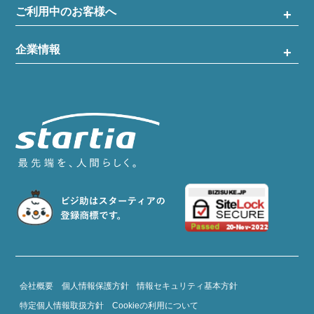
ご利用中のお客様へ
企業情報
会社概要
個人情報保護方針
情報セキュリティ基本方針
特定個人情報取扱方針
Cookieの利用について