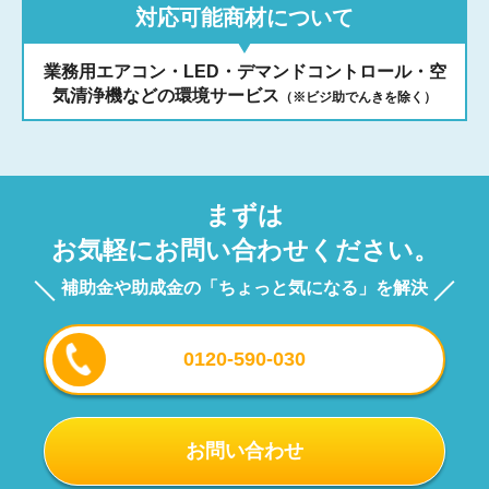
対応可能商材について
業務用エアコン・LED・デマンドコントロール・空
気清浄機などの環境サービス
（※ビジ助でんきを除く）
まずは
お気軽にお問い合わせください。
補助金や助成金の「ちょっと気になる」を解決
0120-590-030
お問い合わせ