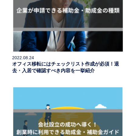
2022.08.24
オフィス移転にはチェックリスト作成が必須！退
去・入居で確認すべき内容を一挙紹介