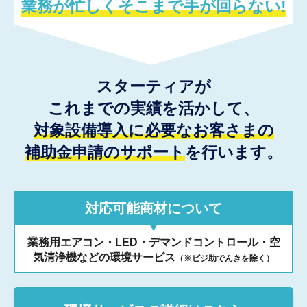
業務が忙しくそこまで手が回らない!
スターティアが
これまでの実績を活かして、
対象設備導入に必要なお客さまの
補助金申請のサポート
を行います。
対応可能商材について
業務用エアコン・LED・デマンドコントロール・空
気清浄機などの環境サービス
（※ビジ助でんきを除く）