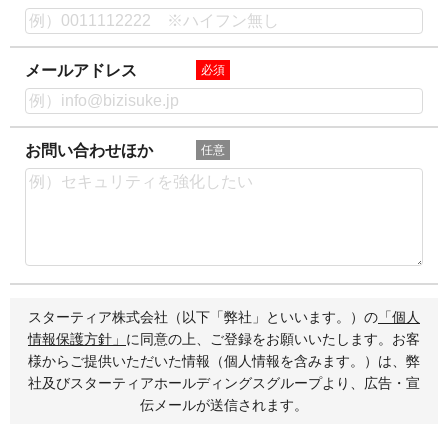
メールアドレス
必須
お問い合わせほか
任意
スターティア株式会社（以下「弊社」といいます。）の
「個人
情報保護方針」
に同意の上、ご登録をお願いいたします。お客
様からご提供いただいた情報（個人情報を含みます。）は、弊
社及びスターティアホールディングスグループより、広告・宣
伝メールが送信されます。