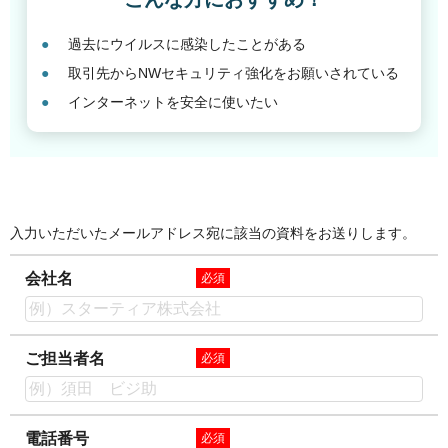
過去にウイルスに感染したことがある
取引先からNWセキュリティ強化をお願いされている
インターネットを安全に使いたい
入力いただいたメールアドレス宛に該当の資料をお送りします。
会社名
必須
ご担当者名
必須
電話番号
必須