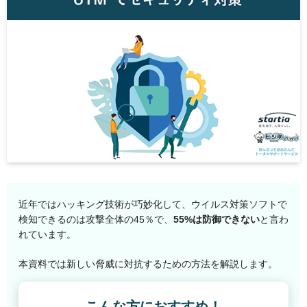
近年ではハッキング技術が巧妙化して、ウイルス対策ソフトで
検知できるのは攻撃全体の45％で、
55%は防御できない
と言わ
れています。
本資料では新しい脅威に対抗するための方法を解説します。
こんな方におすすめ！