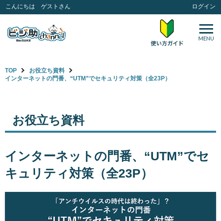
こんにちは ゲストさん
ログイン
MENU
TOP
お役立ち資料
インターネットの門番、“UTM”でセキュリティ対策（全23P）
お役立ち資料
インターネットの門番、“UTM”でセ
キュリティ対策（全23P）