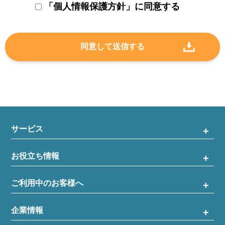
「個人情報保護方針」に同意する
サービス
お役立ち情報
ご利用中のお客様へ
企業情報