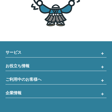
サービス
お役立ち情報
ご利用中のお客様へ
企業情報