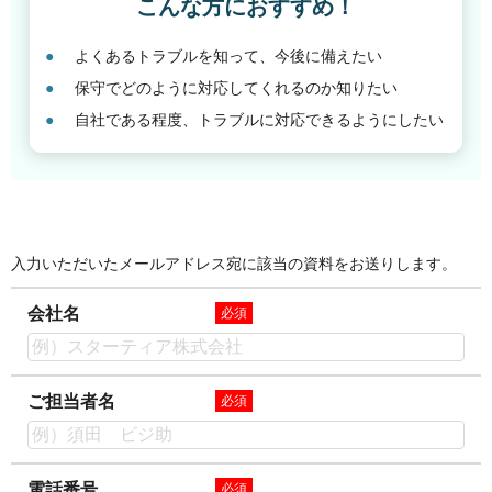
こんな方におすすめ！
よくあるトラブルを知って、今後に備えたい
保守でどのように対応してくれるのか知りたい
自社である程度、トラブルに対応できるようにしたい
入力いただいたメールアドレス宛に該当の資料をお送りします。
会社名
必須
ご担当者名
必須
電話番号
必須