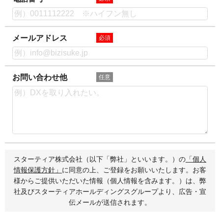
メールアドレス
必須
お問い合わせ他
任意
スターティア株式会社（以下「弊社」といいます。）の
「個人
情報保護方針」
に同意の上、ご登録をお願いいたします。お客
様からご提供いただいた情報（個人情報を含みます。）は、弊
社及びスターティアホールディングスグループより、広告・宣
伝メールが送信されます。