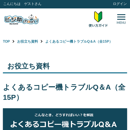
こんにちは ゲストさん
ログイン
MENU
TOP
お役立ち資料
よくあるコピー機トラブルQ＆A（全15P）
お役立ち資料
よくあるコピー機トラブルQ＆A（全
15P）