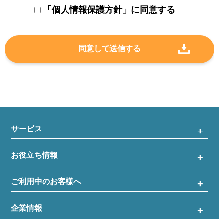
「個人情報保護方針」に同意する
サービス
お役立ち情報
ご利用中のお客様へ
企業情報