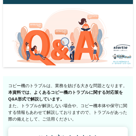
コピー機のトラブルは、業務を妨げる大きな問題となります。
本資料では、よくあるコピー機のトラブルに関する対応策を
Q&A形式で解説しています。
また、トラブルが解決しない場合や、コピー機本体や保守に関
する情報もあわせて解説しておりますので、トラブルがあった
際の備えとして、ご活用ください。