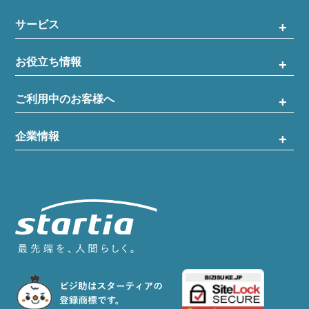
サービス
お役立ち情報
ご利用中のお客様へ
企業情報