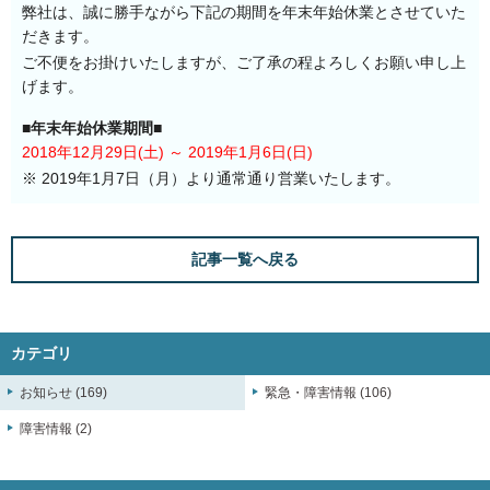
弊社は、誠に勝手ながら下記の期間を年末年始休業とさせていた
だきます。
ご不便をお掛けいたしますが、ご了承の程よろしくお願い申し上
げます。
■年末年始休業期間■
2018年12月29日(土) ～ 2019年1月6日(日)
※ 2019年1月7日（月）より通常通り営業いたします。
記事一覧へ戻る
カテゴリ
お知らせ (169)
緊急・障害情報 (106)
障害情報 (2)