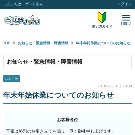
こんにちは ゲストさん
ログイン
MENU
TOP
お知らせ・緊急情報・障害情報
年末年始休業についてのお知らせ
お知らせ・緊急情報・障害情報
お知らせ
2018-12-13 11:19:30
年末年始休業についてのお知らせ
お客様各位
平素は格別のお引き立てを賜り、厚く御礼申し上げます。