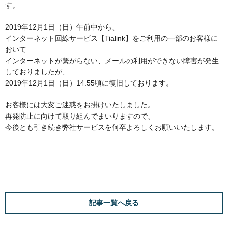
す。
2019年12月1日（日）午前中から、
インターネット回線サービス【Tialink】をご利用の一部のお客様に
おいて
インターネットが繫がらない、メールの利用ができない障害が発生
しておりましたが、
2019年12月1日（日）14:55頃に復旧しております。
お客様には大変ご迷惑をお掛けいたしました。
再発防止に向けて取り組んでまいりますので、
今後とも引き続き弊社サービスを何卒よろしくお願いいたします。
記事一覧へ戻る