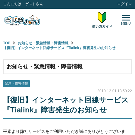
こんにちは ゲストさん
ログイン
MENU
TOP
お知らせ・緊急情報・障害情報
【復旧】インターネット回線サービス『Tialink』障害発生のお知らせ
お知らせ・緊急情報・障害情報
緊急・障害情報
2019-12-01 13:59:22
【復旧】インターネット回線サービス
『Tialink』障害発生のお知らせ
平素より弊社サービスをご利用いただき誠にありがとうございま