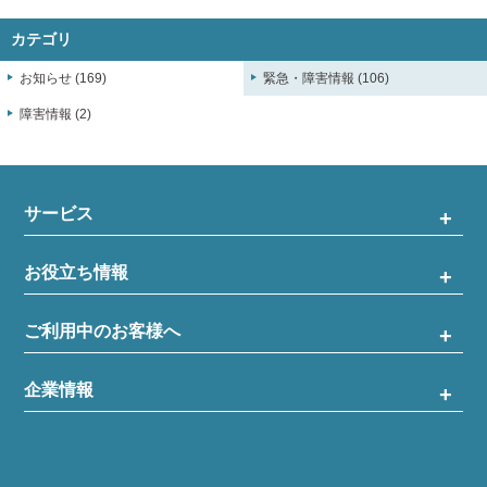
カテゴリ
お知らせ (169)
緊急・障害情報 (106)
障害情報 (2)
サービス
お役立ち情報
ご利用中のお客様へ
企業情報