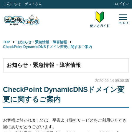
こんにちは ゲストさん
ログイン
MENU
TOP
お知らせ・緊急情報・障害情報
CheckPoint DynamicDNSドメイン変更に関するご案内
お知らせ・緊急情報・障害情報
2020-09-14 09:00:35
CheckPoint DynamicDNSドメイン変
更に関するご案内
お客様に於かれましては、平素より弊社サービスをご利用いただき
誠にありがとうございます。