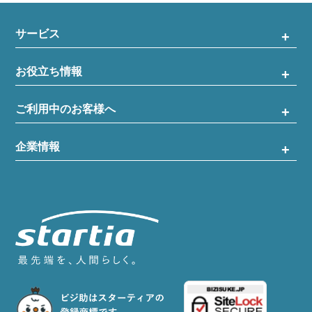
サービス
お役立ち情報
ご利用中のお客様へ
企業情報