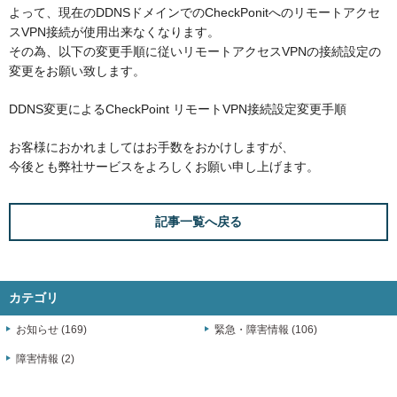
よって、現在のDDNSドメインでのCheckPonitへのリモートアクセ
スVPN接続が使用出来なくなります。
その為、以下の変更手順に従いリモートアクセスVPNの接続設定の
変更をお願い致します。
DDNS変更によるCheckPoint リモートVPN接続設定変更手順
お客様におかれましてはお手数をおかけしますが、
今後とも弊社サービスをよろしくお願い申し上げます。
記事一覧へ戻る
カテゴリ
お知らせ (169)
緊急・障害情報 (106)
障害情報 (2)