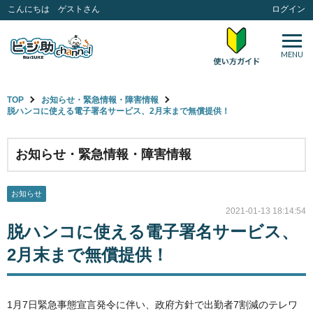
こんにちは ゲストさん
ログイン
MENU
TOP
お知らせ・緊急情報・障害情報
脱ハンコに使える電子署名サービス、2月末まで無償提供！
お知らせ・緊急情報・障害情報
お知らせ
2021-01-13 18:14:54
脱ハンコに使える電子署名サービス、
2月末まで無償提供！
1月7日緊急事態宣言発令に伴い、政府方針で出勤者7割減のテレワ