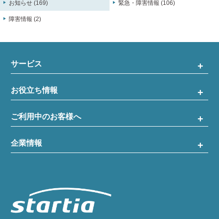
お知らせ (169)
緊急・障害情報 (106)
障害情報 (2)
サービス
お役立ち情報
ご利用中のお客様へ
企業情報