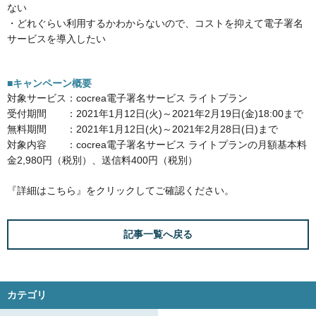
ない
・どれぐらい利用するかわからないので、コストを抑えて電子署名
サービスを導入したい
■キャンペーン概要
対象サービス：cocrea電子署名サービス ライトプラン
受付期間 ：2021年1月12日(火)～2021年2月19日(金)18:00まで
無料期間 ：2021年1月12日(火)～2021年2月28日(日)まで
対象内容 ：cocrea電子署名サービス ライトプランの月額基本料
金2,980円（税別）、送信料400円（税別）
『詳細はこちら』
をクリックしてご確認ください。
記事一覧へ戻る
カテゴリ