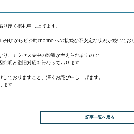
賜り厚く御礼申し上げます。
13時15分頃からビジ助channelへの接続が不安定な状況が続いて
なり、アクセス集中の影響が考えられますので
因究明と復旧対応を行なっております。
けしておりますこと、深くお詫び申し上げます。
します。
記事一覧へ戻る