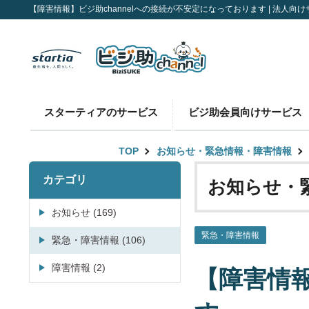
【障害情報】ビジ助channelへの接続が不安定になっております | 法人向け
スターティアのサービス
ビジ助会員向けサービス
TOP
お知らせ・緊急情報・障害情報
カテゴリ
お知らせ・
お知らせ (169)
緊急・障害情報
緊急・障害情報 (106)
障害情報 (2)
【障害情報