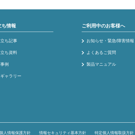
立ち情報
ご利用中のお客様へ
役立ち記事
お知らせ・緊急/障害情報
役立ち資料
よくあるご質問
入事例
製品マニュアル
画ギャラリー
個人情報保護方針
情報セキュリティ基本方針
特定個人情報取扱方針