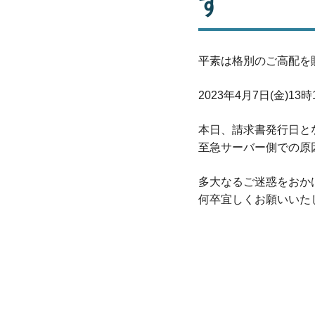
す
平素は格別のご高配を
2023年4月7日(金)
本日、請求書発行日と
至急サーバー側での原
多大なるご迷惑をおか
何卒宜しくお願いいた