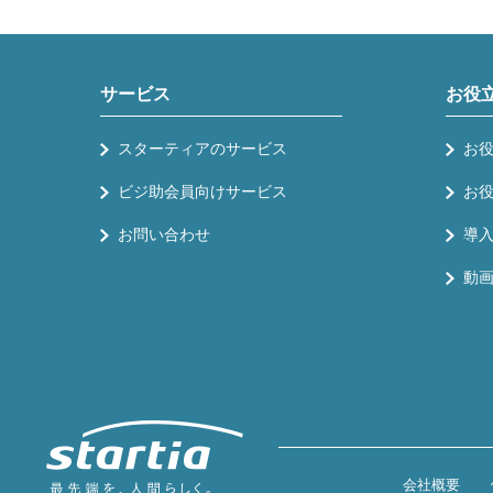
サービス
お役
スターティアのサービス
お
ビジ助会員向けサービス
お
お問い合わせ
導
動
会社概要