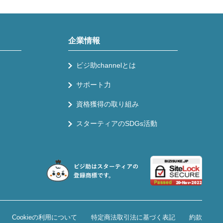
企業情報
ビジ助channelとは
サポート力
資格獲得の取り組み
スターティアのSDGs活動
Cookieの利用について
特定商法取引法に基づく表記
約款