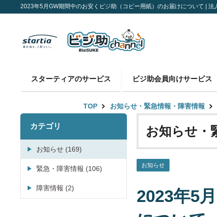
2023年5月GW期間中のお安くビジ助（コピー用紙）のお届けについて | 法人
スターティアのサービス
ビジ助会員向けサービス
TOP
お知らせ・緊急情報・障害情報
カテゴリ
お知らせ・
お知らせ (169)
お知らせ
緊急・障害情報 (106)
障害情報 (2)
2023年