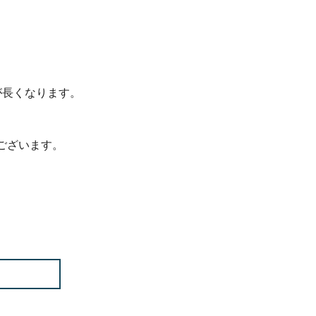
間が長くなります。
がございます。