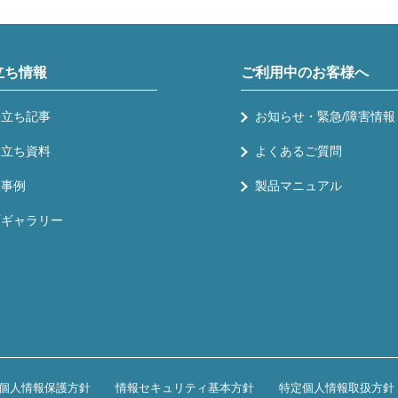
立ち情報
ご利用中のお客様へ
役立ち記事
お知らせ・緊急/障害情報
役立ち資料
よくあるご質問
入事例
製品マニュアル
画ギャラリー
個人情報保護方針
情報セキュリティ基本方針
特定個人情報取扱方針