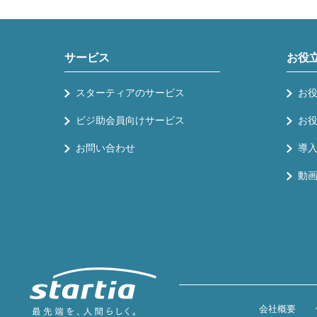
サービス
お役
スターティアのサービス
お
ビジ助会員向けサービス
お
お問い合わせ
導
動
会社概要