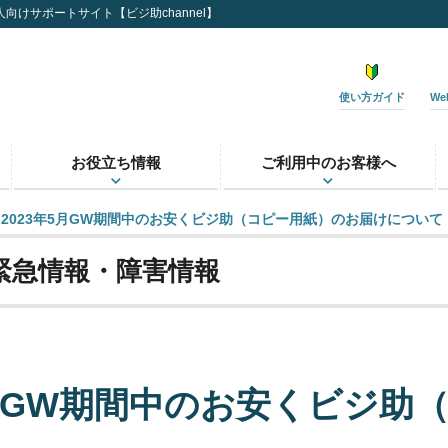
向けサポートサイト【ビジ助channel】
使い方ガイド
W
お役立ち情報
ご利用中のお客様へ
2023年5月GW期間中のお安くビジ助（コピー用紙）のお届けについて
緊急情報・障害情報
5月GW期間中のお安くビジ