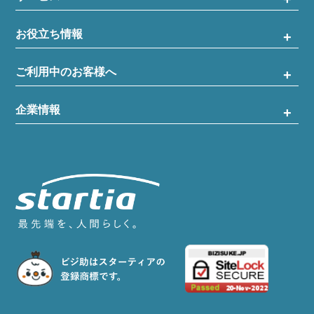
お役立ち情報
ご利用中のお客様へ
企業情報