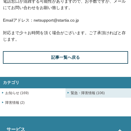
電話窓口が混雑する可能性がありますので、お手数ですが、メール
にてお問い合わせをお願い致します。
Emailアドレス：netsupport@startia.co.jp
対応まで少々お時間を頂く場合がございます。ご了承頂ければと存
じます。
記事一覧へ戻る
カテゴリ
お知らせ (169)
緊急・障害情報 (106)
障害情報 (2)
サービス