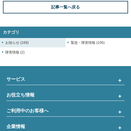
記事一覧へ戻る
カテゴリ
お知らせ (169)
緊急・障害情報 (106)
障害情報 (2)
サービス
お役立ち情報
ご利用中のお客様へ
企業情報