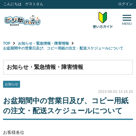
こんにちは ゲストさん
ログイン
MENU
TOP
お知らせ・緊急情報・障害情報
お盆期間中の営業日及び、コピー用紙の注文・配送スケジュールについて
お知らせ・緊急情報・障害情報
お知らせ
2023-08-02 14:16:20
お盆期間中の営業日及び、コピー用紙
の注文・配送スケジュールについて
お客様各位