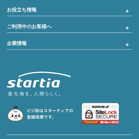
お役立ち情報
ご利用中のお客様へ
企業情報