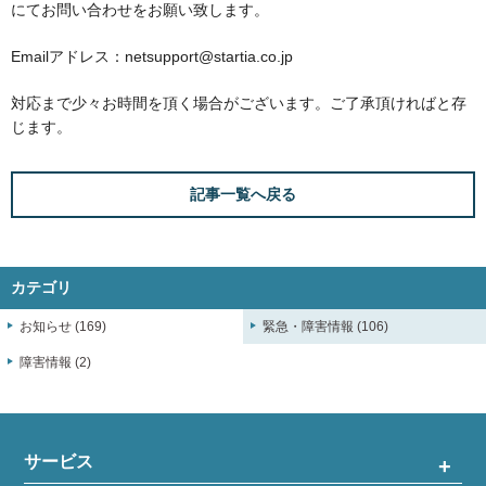
にてお問い合わせをお願い致します。
Emailアドレス：netsupport@startia.co.jp
対応まで少々お時間を頂く場合がございます。ご了承頂ければと存
じます。
記事一覧へ戻る
カテゴリ
お知らせ (169)
緊急・障害情報 (106)
障害情報 (2)
サービス