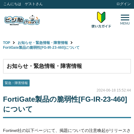
こんにちは ゲストさん
ログイン
MENU
TOP
お知らせ・緊急情報・障害情報
FortiGate製品の脆弱性[FG-IR-23-460]について
お知らせ・緊急情報・障害情報
緊急・障害情報
2024-06-18 15:52:44
FortiGate製品の脆弱性[FG-IR-23-460]
について
Fortinet社の以下ページにて、掲題についての注意喚起がリリースさ