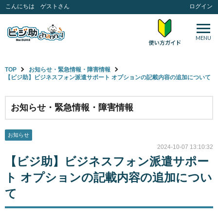
こんにちは ゲストさん
ログイン
MENU
TOP
お知らせ・緊急情報・障害情報
【ビジ助】ビジネスフォン派遣サポート オプションの記載内容の追加について
お知らせ・緊急情報・障害情報
お知らせ
2024-10-07 13:10:32
【ビジ助】ビジネスフォン派遣サポー
ト オプションの記載内容の追加につい
て