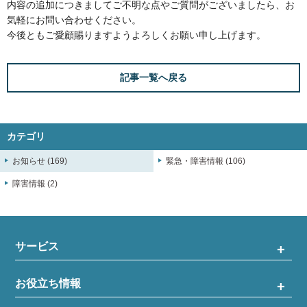
内容の追加につきましてご不明な点やご質問がございましたら、お
気軽にお問い合わせください。
今後ともご愛顧賜りますようよろしくお願い申し上げます。
記事一覧へ戻る
カテゴリ
お知らせ (169)
緊急・障害情報 (106)
障害情報 (2)
サービス
お役立ち情報