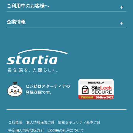
ご利用中のお客様へ
企業情報
会社概要
個人情報保護方針
情報セキュリティ基本方針
特定個人情報取扱方針
Cookieの利用について