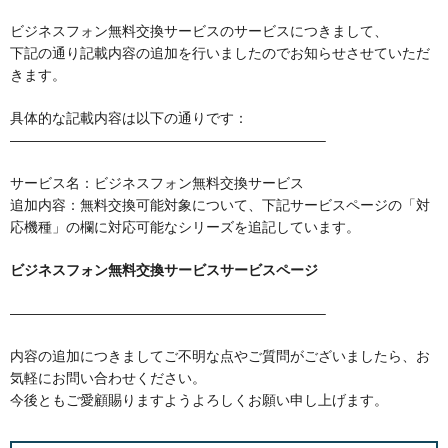
ビジネスフォン無料交換サービスのサービスにつきまして、
下記の通り記載内容の追加を行いましたのでお知らせさせていただ
きます。
具体的な記載内容は以下の通りです：
——————————————————————–
サービス名：ビジネスフォン無料交換サービス
追加内容：無料交換可能対象について、下記サービスページの「対
応機種」の欄に対応可能なシリーズを追記しています。
ビジネスフォン無料交換サービスサービスページ
——————————————————————–
内容の追加につきましてご不明な点やご質問がございましたら、お
気軽にお問い合わせください。
今後ともご愛顧賜りますようよろしくお願い申し上げます。