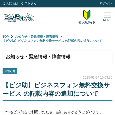
こんにちは ゲストさん
ログイン
MENU
TOP
お知らせ・緊急情報・障害情報
【ビジ助】ビジネスフォン無料交換サービス の記載内容の追加について
お知らせ・緊急情報・障害情報
お知らせ
2025-03-24 10:03:30
【ビジ助】ビジネスフォン無料交換サ
ービス の記載内容の追加について
いつもビジ助をご利用いただき、誠にありがとうございます。