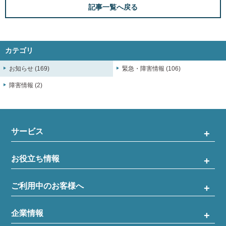
記事一覧へ戻る
カテゴリ
お知らせ (169)
緊急・障害情報 (106)
障害情報 (2)
サービス
お役立ち情報
ご利用中のお客様へ
企業情報