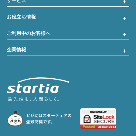
サービス
お役立ち情報
ご利用中のお客様へ
企業情報