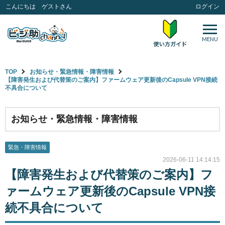
こんにちは ゲストさん
ログイン
MENU
TOP
お知らせ・緊急情報・障害情報
【障害発生および代替策のご案内】ファームウェア更新後のCapsule VPN接続
不具合について
お知らせ・緊急情報・障害情報
緊急・障害情報
2026-06-11 14:14:15
【障害発生および代替策のご案内】フ
ァームウェア更新後のCapsule VPN接
続不具合について