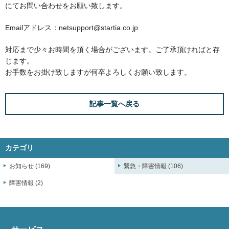
にてお問い合わせをお願い致します。
Emailアドレス：netsupport@startia.co.jp
対応まで少々お時間を頂く場合がございます。ご了承頂ければと存
じます。
お手数をお掛け致しますが何卒よろしくお願い致します。
記事一覧へ戻る
カテゴリ
お知らせ (169)
緊急・障害情報 (106)
障害情報 (2)