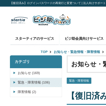
【復旧済み】ログインパスワードの再発行と変更ついて | 法人向けサポートサ
スターティアのサービス
ビジ助会員向けサービス
TOP
お知らせ・緊急情報・障害情報
カテゴリ
お知らせ・
お知らせ (169)
緊急・障害情報
緊急・障害情報 (106)
障害情報 (2)
【復旧済