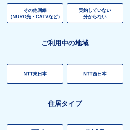
その他回線
契約していない
（NURO光・CATVなど）
分からない
ご利用中の地域
NTT東日本
NTT西日本
住居タイプ