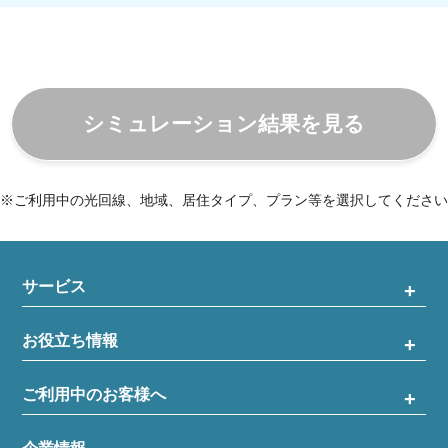
シミュレーション結果を見る
※ご利用中の光回線、地域、居住タイプ、プラン等を選択してください
サービス
お役立ち情報
ご利用中のお客様へ