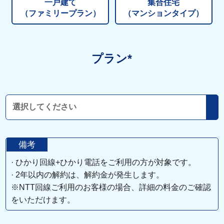
一戸建て
集合住宅
（ファミリープラン）
（マンションタイプ）
プラン*
備考
· ひかり回線+ひかり電話をご利用の方が対象です。
· 2年以内の解約は、解約金が発生します。
※NTT回線ご利用のお客様の場合、詳細の料金のご確認
をいただけます。