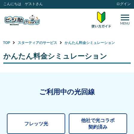
こんにちは ゲストさん
ログイン
MENU
TOP
スターティアのサービス
かんたん料金シミュレーション
かんたん料金シミュレーション
ご利用中の光回線
他社で光コラボ
フレッツ光
契約済み