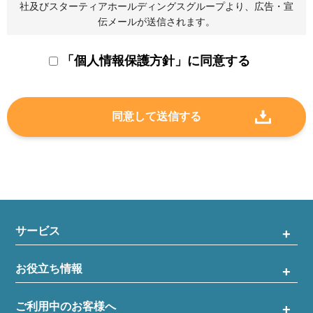
社及びスターティアホールディングスグループより、広告・宣
伝メールが送信されます。
「個人情報保護方針」に同意する
サービス
お役立ち情報
ご利用中のお客様へ