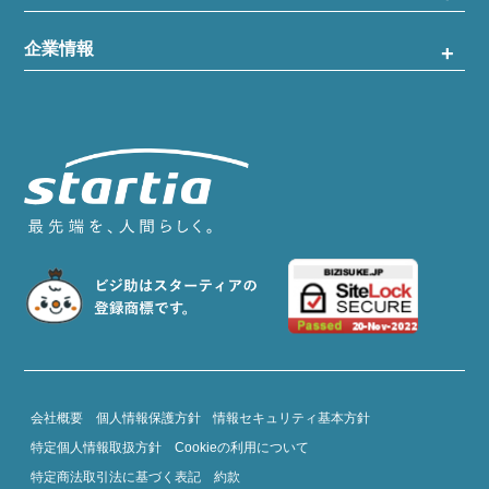
企業情報
会社概要
個人情報保護方針
情報セキュリティ基本方針
特定個人情報取扱方針
Cookieの利用について
特定商法取引法に基づく表記
約款