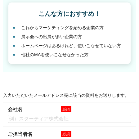
こんな方におすすめ！
これからマーケティングを始める企業の方
展示会への出展が多い企業の方
ホームページはあるけれど、使いこなせていない方
他社のMAを使いこなせなかった方
入力いただいたメールアドレス宛に該当の資料をお送りします。
会社名
必須
ご担当者名
必須