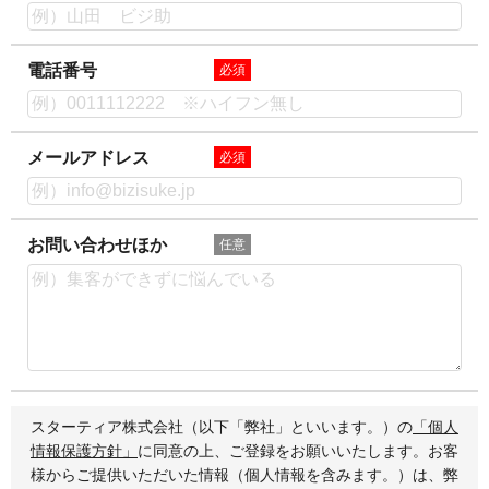
電話番号
必須
メールアドレス
必須
お問い合わせほか
任意
スターティア株式会社（以下「弊社」といいます。）の
「個人
情報保護方針」
に同意の上、ご登録をお願いいたします。お客
様からご提供いただいた情報（個人情報を含みます。）は、弊