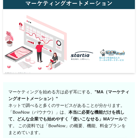
マーケティングを始める方は必ず耳にする、
”MA（マーケティ
ングオートメーション）”
ネットで調べると多くのサービスがあることが分かります。
「BowNow（バウナウ）」は、
本当に必要な機能だけを残し
て、どんな企業でも始めやすく「使いこなせる」MAツール
で
す。 この資料では「BowNow」の概要、機能、料金プランを
まとめています。