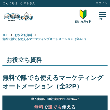
こんにちは ゲストさん
ログイン
MENU
TOP
お役立ち資料
無料で誰でも使えるマーケティングオートメーション（全32P）
お役立ち資料
無料で誰でも使えるマーケティング
オートメーション（全32P）