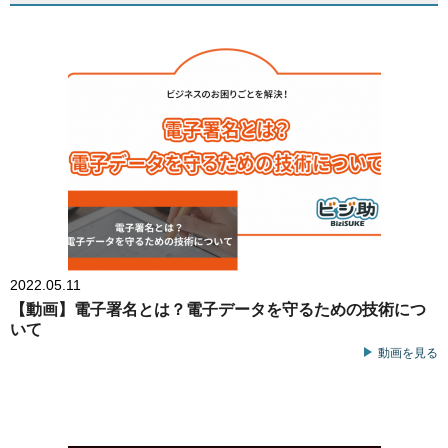
2022.05.11
【動画】電子署名とは？電子データを守るための技術につ
いて
動画を見る