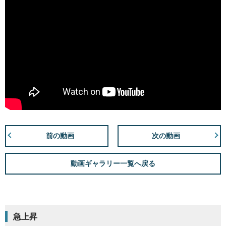
前の動画
次の動画
動画ギャラリー一覧へ戻る
急上昇