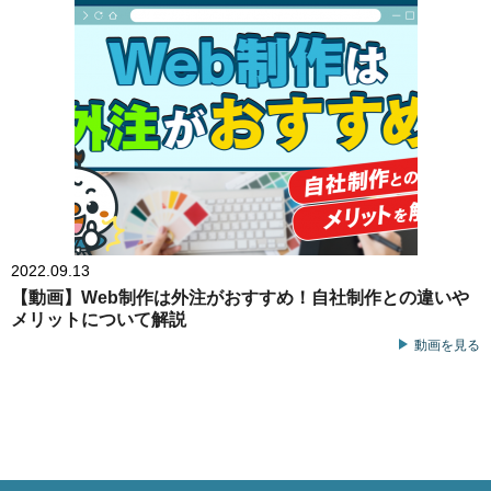
2022.09.13
【動画】Web制作は外注がおすすめ！自社制作との違いや
メリットについて解説
動画を見る