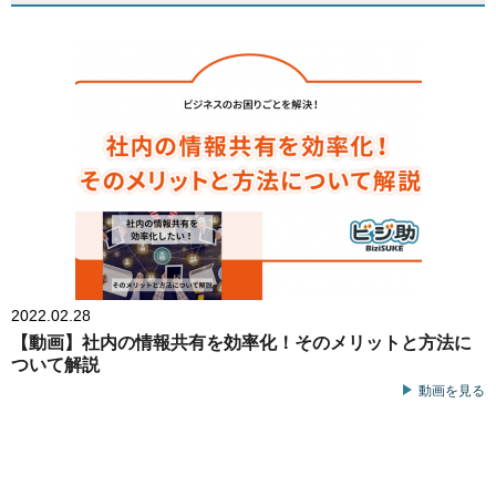
2022.02.28
【動画】社内の情報共有を効率化！そのメリットと方法に
ついて解説
動画を見る