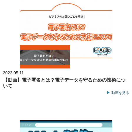
2022.05.11
【動画】電子署名とは？電子データを守るための技術につ
いて
動画を見る