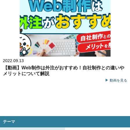
2022.09.13
【動画】Web制作は外注がおすすめ！自社制作との違いや
メリットについて解説
動画を見る
テーマ