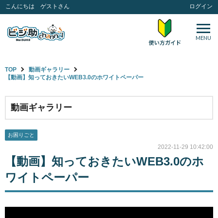
こんにちは ゲストさん
ログイン
MENU
TOP
動画ギャラリー
【動画】知っておきたいWEB3.0のホワイトペーパー
動画ギャラリー
お困りごと
2022-11-29 10:42:00
【動画】知っておきたいWEB3.0のホ
ワイトペーパー