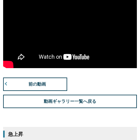
前の動画
動画ギャラリー一覧へ戻る
急上昇