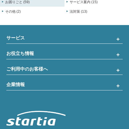
お困りごと (59)
サービス案内 (15)
その他 (2)
法対策 (13)
サービス
お役立ち情報
ご利用中のお客様へ
企業情報