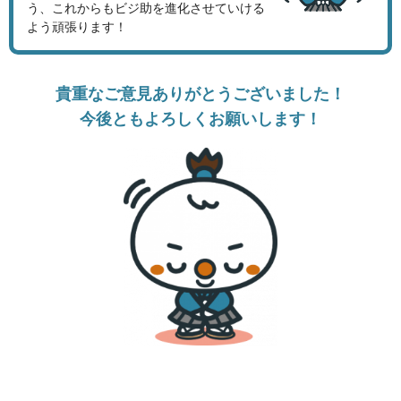
う、これからもビジ助を進化させていける
よう頑張ります！
貴重なご意見ありがとうございました！
今後ともよろしくお願いします！