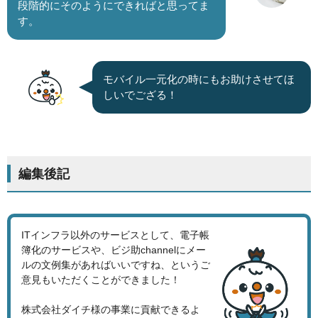
段階的にそのようにできればと思ってま
す。
モバイル一元化の時にもお助けさせてほ
しいでござる！
編集後記
ITインフラ以外のサービスとして、電子帳
簿化のサービスや、ビジ助channelにメー
ルの文例集があればいいですね、というご
意見もいただくことができました！
株式会社ダイチ様の事業に貢献できるよ