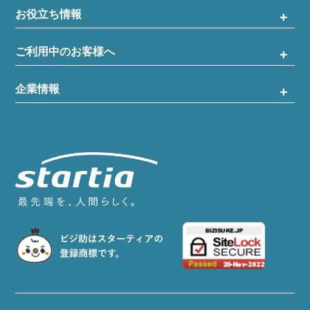
お役立ち情報
ご利用中のお客様へ
企業情報