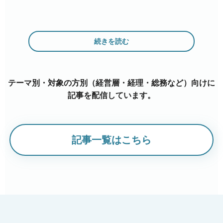
続きを読む
テーマ別・対象の方別（経営層・経理・総務など）向けに
記事を配信しています。
記事一覧はこちら