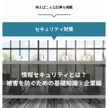
例えばこんな記事を掲載
セキュリティ対策