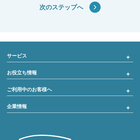
次のステップへ
サービス
お役立ち情報
ご利用中のお客様へ
企業情報