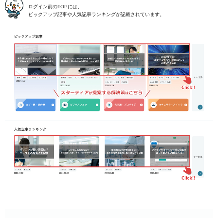
ログイン前のTOPには、
ピックアップ記事や人気記事ランキングが記載されています。