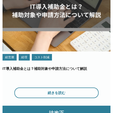
経営層
経理
コスト削減
IT導入補助金とは？補助対象や申請方法について解説
続きを読む