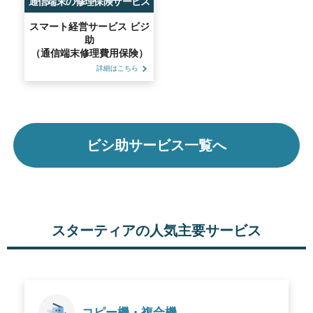
通信端末の修理保険サービス
スマート経営サービス ビジ
助
（通信端末修理費用保険）
詳細はこちら
ビシ助サービス一覧へ
スターティアの人気主要サービス
コピー機・複合機