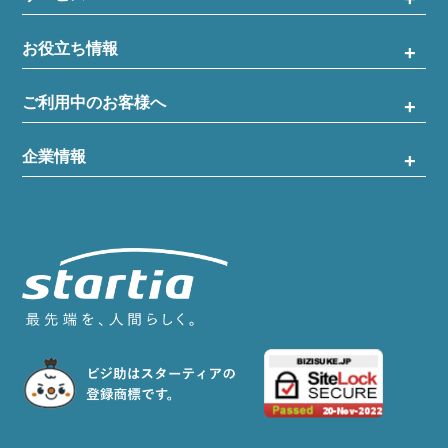
お役立ち情報
ご利用中のお客様へ
企業情報