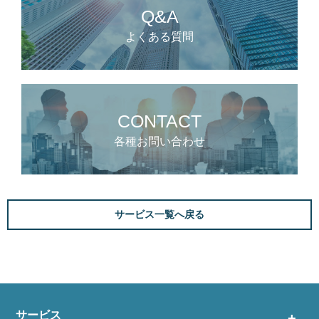
Q&A
よくある質問
CONTACT
各種お問い合わせ
サービス一覧へ戻る
サービス