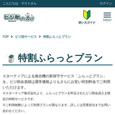
こんにちは ゲストさん
ログイン
MENU
TOP
ビジ助サービス
特割ふらっとプラン
特割ふらっとプラン
スターティアによる複合機の新保守サービス「ふらっとプラン」
を、ビジ助会員様は通常価格よりもさらにお安い特別料金でご利用
いただけます。
※スターティア株式会社より、ふらっとプランを申込されたビジ助会員さま限
定の特割サービスです。
※ご利用枚数によって利用プランが異なります。詳しくは営業担当までお問い
合わせください。