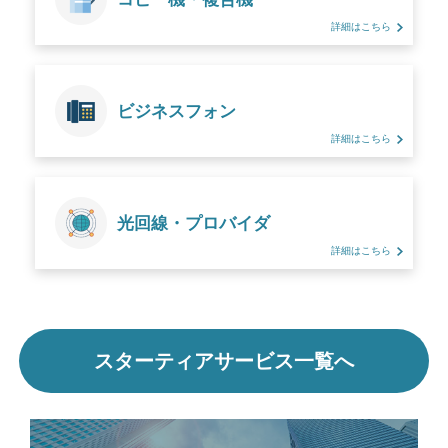
詳細はこちら
ビジネスフォン
詳細はこちら
光回線・プロバイダ
詳細はこちら
スターティアサービス一覧へ