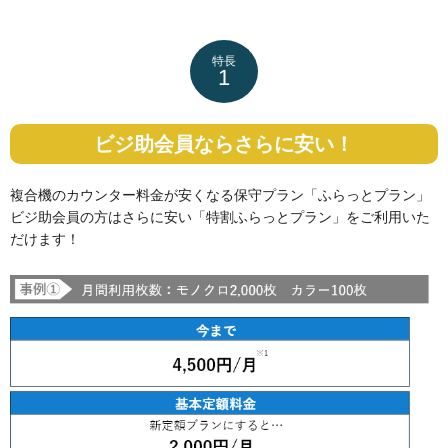
特長
1
ビジ助会員ならさらに安い！
複合機のカウンター料金が安くなる保守プラン「ふらっとプラン」
ビジ助会員の方はさらに安い「特割ふらっとプラン」をご利用いた
だけます！