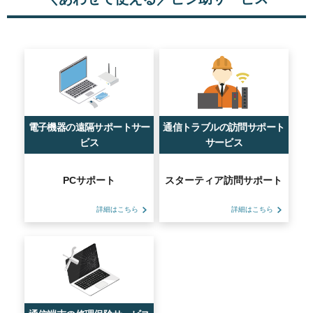
電子機器の遠隔サポートサー
通信トラブルの訪問サポート
ビス
サービス
PCサポート
スターティア訪問サポート
詳細はこちら
詳細はこちら