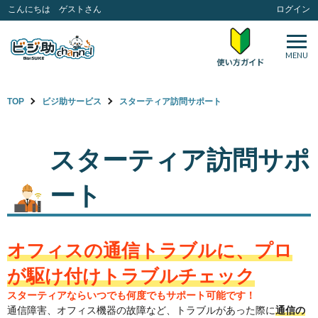
こんにちは ゲストさん
ログイン
MENU
TOP
ビジ助サービス
スターティア訪問サポート
スターティア訪問サポ
ート
オフィスの通信トラブルに、プロ
が駆け付けトラブルチェック
スターティアならいつでも何度でもサポート可能です！
通信障害、オフィス機器の故障など、トラブルがあった際に
通信の