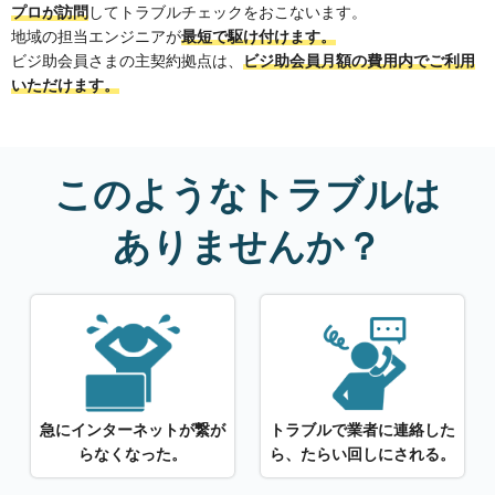
プロが訪問
してトラブルチェックをおこないます。
地域の担当エンジニアが
最短で駆け付けます。
ビジ助会員さまの主契約拠点は、
ビジ助会員月額の費用内でご利用
いただけます。
このようなトラブルは
ありませんか？
急にインターネットが
繋が
トラブルで業者に連絡した
らなくなった。
ら、
たらい回しにされる。