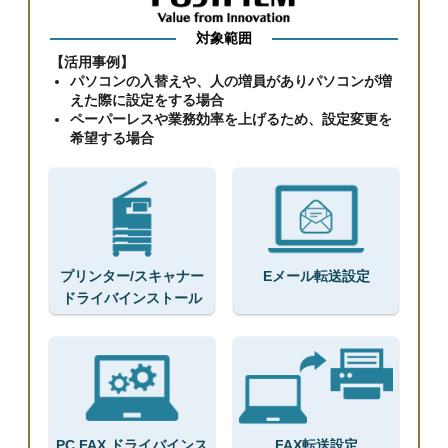
対象範囲
【活用事例】
パソコンの入替えや、人の増員がありパソコンが増
えた際に設定をする場合
ペーパーレスや業務効率を上げるため、設定変更を
希望する場合
プリンター/スキャナー
Eメール転送設定
ドライバインストール
PC FAX ドライバインス
FAX転送設定