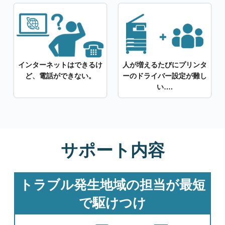
インターネットはできるけ
人が増えるたびにプリンタ
ど、
電話ができない。
ーの
ドライバー設定が難し
い….
サポート内容
トラブル発生地域の担当が最短
で駆けつけ