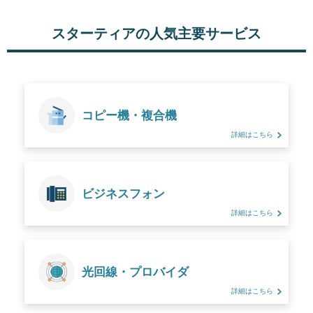
スターティアの人気主要サービス
コピー機・複合機
詳細はこちら
ビジネスフォン
詳細はこちら
光回線・プロバイダ
詳細はこちら