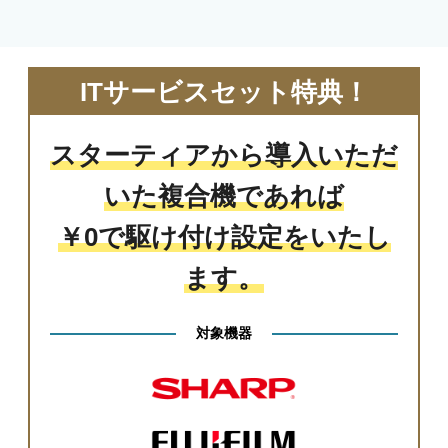
ITサービスセット特典！
スターティアから導入いただ
いた複合機であれば
￥0で駆け付け設定をいたし
ます。
対象機器