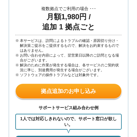
複数拠点でご利用の場合 ･･･
月額1,980円 /
追加 1 拠点ごと
本サービスは、訪問によるトラブルの確認・原因切り分け・
解決策ご提示をご提供するもので、解決をお約束するもので
はありません。
お問い合わせ内容によって、翌営業日以降のご訪問となる場
合がございます。
解決のために作業が発生する場合は、各サービスのご契約状
況に準じ、別途費用が発生する場合がございます。
ソフトウェアの操作トラブルなどは対象外です。
拠点追加のお申し込み
サポートサービス組み合わせ例
1人では対応しきれないので、サポート窓口が欲し
い。