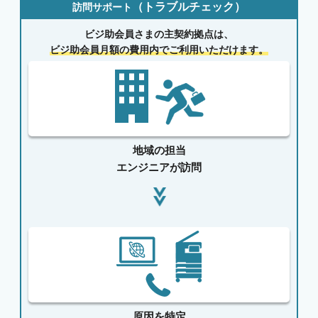
（トラブルチェック）
訪問サポート
ビジ助会員さまの主契約拠点は、
ビジ助会員月額の費用内でご利用いただけます。
地域の担当
エンジニアが訪問
原因を特定