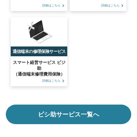
詳細はこちら
詳細はこちら
通信端末の修理保険サービス
スマート経営サービス ビジ
助
（通信端末修理費用保険）
詳細はこちら
ビシ助サービス一覧へ