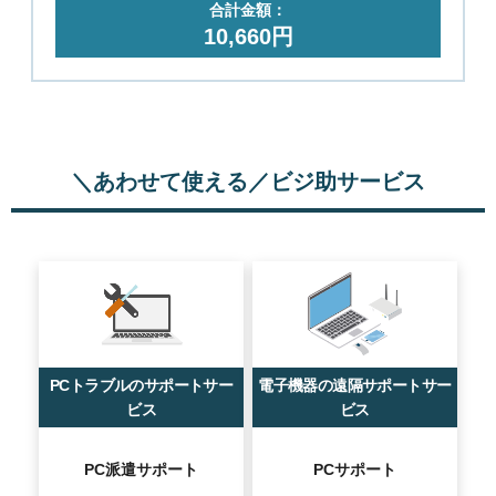
合計金額：
10,660円
＼あわせて使える／ビジ助サービス
PCトラブルのサポートサー
電子機器の遠隔サポートサー
ビス
ビス
PC派遣サポート
PCサポート