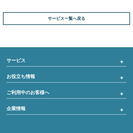
サービス一覧へ戻る
サービス
お役立ち情報
ご利用中のお客様へ
企業情報