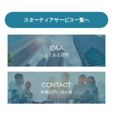
スターティアサービス一覧へ
Q&A
よくある質問
CONTACT
各種お問い合わせ