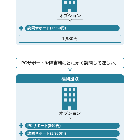
オプション
訪問サポート(1,980円)
1,980円
PCサポートや障害時にとにかく訪問してほしい。
福岡拠点
オプション
PCサポート(800円)
訪問サポート(1,980円)