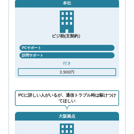
本社
ビジ助(主契約）
PCサポート
訪問サポート
付き
3,900円
PCに詳しい人がいるが、通信トラブル時は駆けつけ
てほしい
大阪拠点