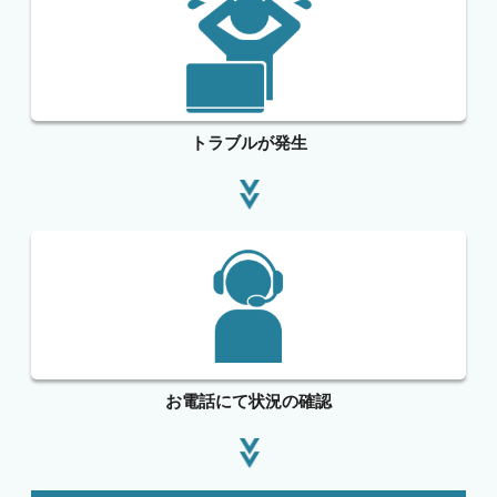
トラブルが発生
お電話にて状況の確認