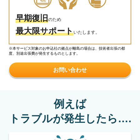
早期復旧
のため
最大限サポート
いたします。
※本サービス対象のお申込社の拠点が離島の場合は、技術者出張の都
度、別途出張費が発生するものとします。
お問い合わせ
例えば
トラブルが発生したら….