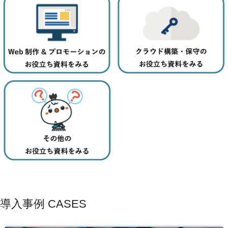
導入事例
CASES