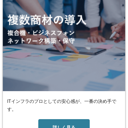
ITインフラのプロとしての安心感が、一番の決め手で
す。
詳しく見る