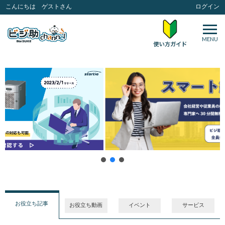
こんにちは ゲストさん
ログイン
MENU
お役立ち記事
お役立ち動画
イベント
サービス