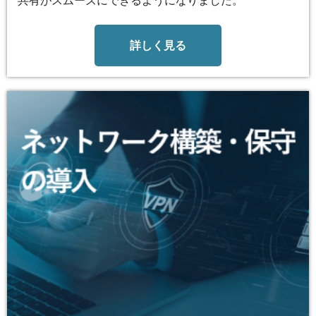
共有がスムーズにできるようになりました。
詳しく見る