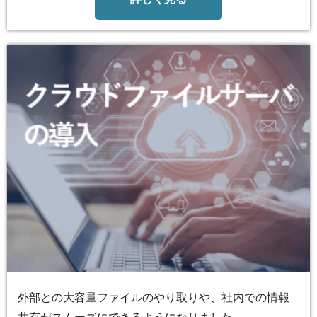
外部との大容量ファイルのやり取りや、社内での情報