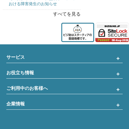
おける障害発生のお知らせ
すべてを見る
サービス
お役立ち情報
ご利用中のお客様へ
企業情報