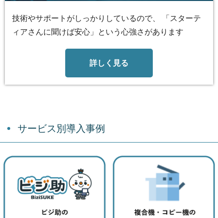
技術やサポートがしっかりしているので、 「スターテ
ィアさんに聞けば安心」という心強さがあります
詳しく見る
サービス別導入事例