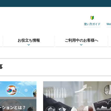
使い方ガイド
W
お役立ち情報
ご利用中のお客様へ
事