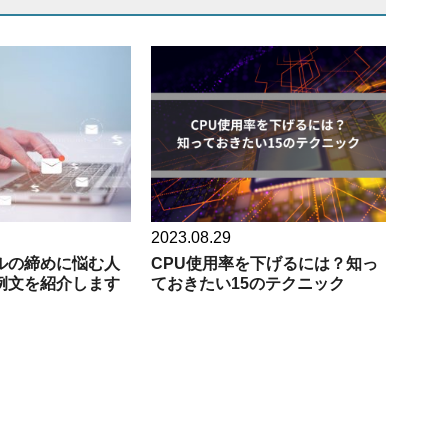
2023.08.29
ルの締めに悩む人
CPU使用率を下げるには？知っ
例文を紹介します
ておきたい15のテクニック