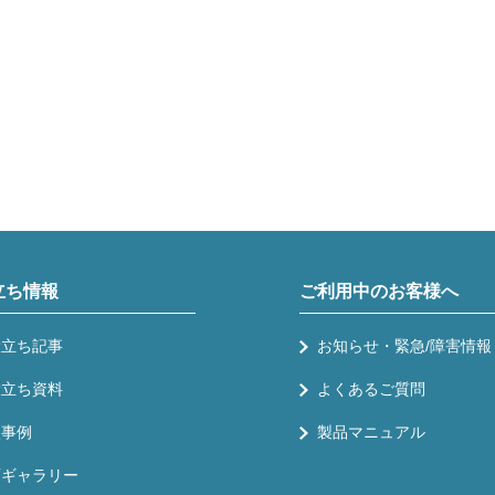
立ち情報
ご利用中のお客様へ
役立ち記事
お知らせ・緊急/障害情報
役立ち資料
よくあるご質問
入事例
製品マニュアル
画ギャラリー