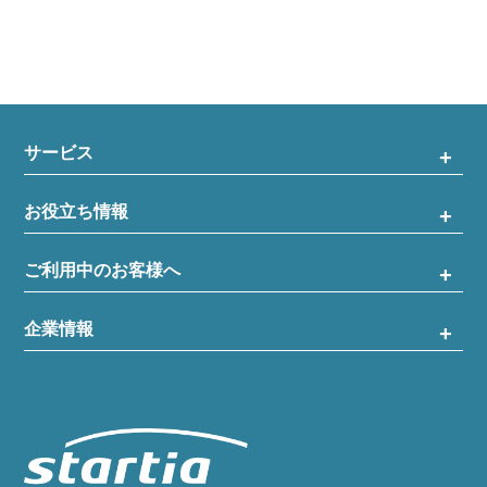
サービス
お役立ち情報
ご利用中のお客様へ
企業情報