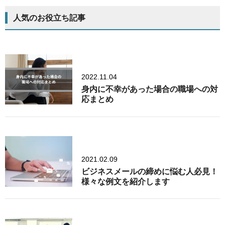
人気のお役立ち記事
2022.11.04
身内に不幸があった場合の職場への対
応まとめ
2021.02.09
ビジネスメールの締めに悩む人必見！
様々な例文を紹介します