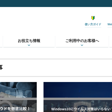
使い方ガイド
W
お役立ち情報
ご利用中のお客様へ
事