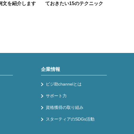
例文を紹介します
ておきたい15のテクニック
企業情報
ビジ助channelとは
サポート力
資格獲得の取り組み
スターティアのSDGs活動