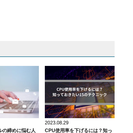
2023.08.29
ルの締めに悩む人
CPU使用率を下げるには？知っ