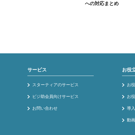
への対応まとめ
サービス
お役
スターティアのサービス
お
ビジ助会員向けサービス
お
お問い合わせ
導
動