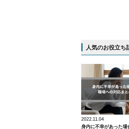
人気のお役立ち
2022.11.04
身内に不幸があった場