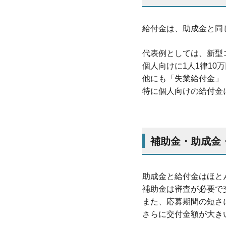
給付金は、助成金と同
代表例としては、新型
個人向けに1人1律1
他にも「失業給付金」
特に個人向けの給付金
補助金・助成金
助成金と給付金はほと
補助金は審査が必要で
また、応募期間の短さ
さらに交付金額が大き