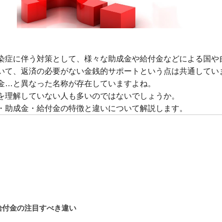
染症に伴う対策として、様々な助成金や給付金などによる国や
いて、返済の必要がない金銭的サポートという点は共通してい
金…と異なった名称が存在していますよね。
を理解していない人も多いのではないでしょうか。
・助成金・給付金の特徴と違いについて解説します。
給付金の注目すべき違い