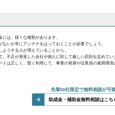
金には、様々な種類があります。
がないか常にアンテナをはっておくことが必要でしょう。
しようする人が増えていることから、
て、不正が発覚した会社や個人に対して厳しい罰則を定めてい
ートは正しく、賢く利用して、事業の発展や従業員の雇用環境
先着50社限定で無料相談が可
助成金・補助金無料相談はこち