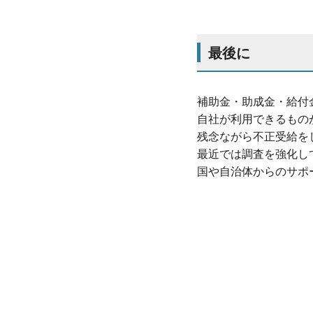
最後に
補助金・助成金・給付
自社が利用できるもの
残念ながら不正受給を
最近では調査を強化し
国や自治体からのサポ