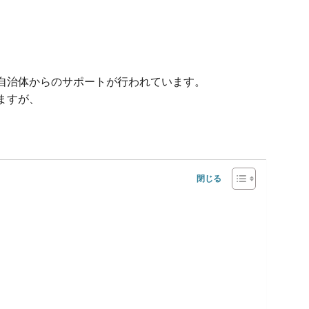
自治体からのサポートが行われています。
ますが、