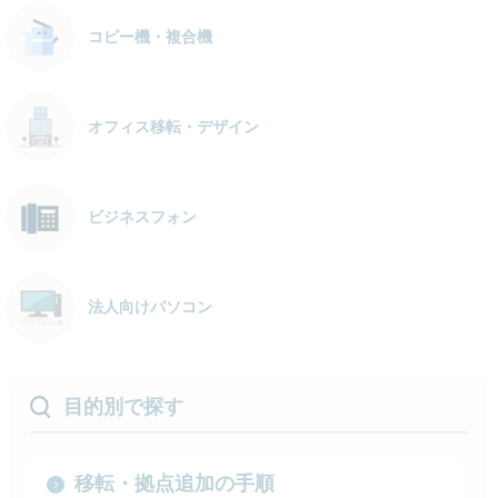
コピー機・複合機
オフィス移転・デザイン
ビジネスフォン
法人向けパソコン
目的別で探す
移転・拠点追加の手順