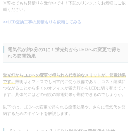
※弊社でもお見積りを受付中です！下記のリンクよりお気軽にご依
頼ください。
>>LED交換工事の見積もりを依頼してみる
電気代が約3分の1に！蛍光灯からLEDへの変更で得ら
れる節電効果
蛍光灯からLEDへの変更で得られる代表的なメリットが、節電効果
です。
照明はオフィスでも日常的に使う設備であり、コスト削減に
つながることから多くのオフィスが蛍光灯からLEDに切り替えてい
ます。具体的にはどの程度の節電効果が期待できるのでしょうか。
以下では、LEDへの変更で得られる節電効果や、さらに電気代を節
約するためのポイントを解説します。