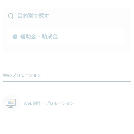
目的別で探す
補助金・助成金
Webプロモーション
Web制作・プロモーション