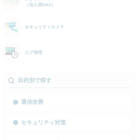
（法人用NAS）
セキュリティカメラ
ログ管理
目的別で探す
通信改善
セキュリティ対策