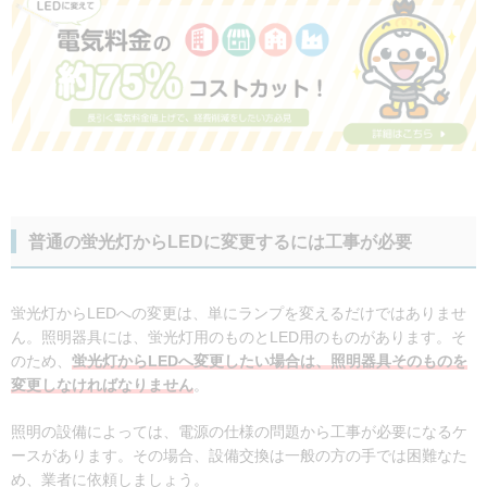
普通の蛍光灯からLEDに変更するには工事が必要
蛍光灯からLEDへの変更は、単にランプを変えるだけではありませ
ん。照明器具には、蛍光灯用のものとLED用のものがあります。そ
のため、
蛍光灯からLEDへ変更したい場合は、照明器具そのものを
変更しなければなりません
。
照明の設備によっては、電源の仕様の問題から工事が必要になるケ
ースがあります。その場合、設備交換は一般の方の手では困難なた
め、業者に依頼しましょう。