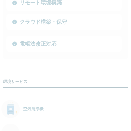
リモート環境構築
クラウド構築・保守
電帳法改正対応
環境サービス
空気清浄機