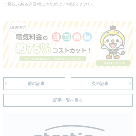
ご興味がある企業様はお気軽にご相談ください。
前の記事
次の記事
記事一覧へ戻る