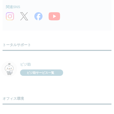
関連SNS
トータルサポート
ビジ助
ビジ助サービス一覧
オフィス環境