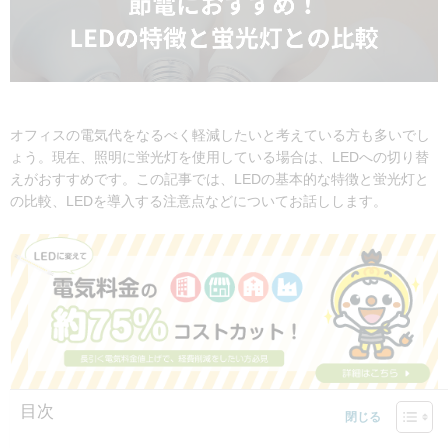
オフィスの電気代をなるべく軽減したいと考えている方も多いでし
ょう。現在、照明に蛍光灯を使用している場合は、LEDへの切り替
えがおすすめです。この記事では、LEDの基本的な特徴と蛍光灯と
の比較、LEDを導入する注意点などについてお話しします。
目次