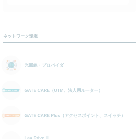
ネットワーク環境
光回線・プロバイダ
GATE CARE（UTM、法人用ルーター）
GATE CARE Plus（アクセスポイント、スイッチ）
Lay Drive Ⅲ