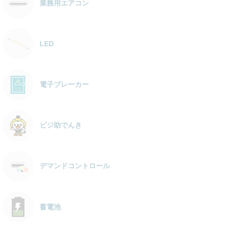
業務用エアコン
LED
電子ブレーカー
ビジ助でんき
デマンドコントロール
蓄電池