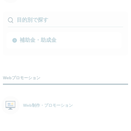
目的別で探す
補助金・助成金
Webプロモーション
Web制作・プロモーション