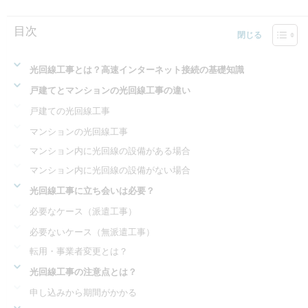
目次
光回線工事とは？高速インターネット接続の基礎知識
戸建てとマンションの光回線工事の違い
戸建ての光回線工事
マンションの光回線工事
マンション内に光回線の設備がある場合
マンション内に光回線の設備がない場合
光回線工事に立ち会いは必要？
必要なケース（派遣工事）
必要ないケース（無派遣工事）
転用・事業者変更とは？
光回線工事の注意点とは？
申し込みから期間がかかる