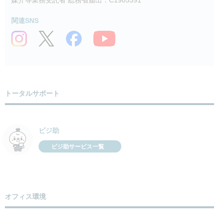
関連SNS
トータルサポート
ビジ助
ビジ助サービス一覧
オフィス環境