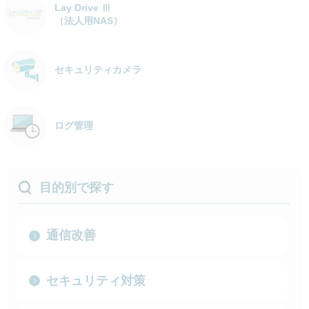
Lay Drive Ⅲ
（法人用NAS）
セキュリティカメラ
ログ管理
目的別で探す
通信改善
セキュリティ対策