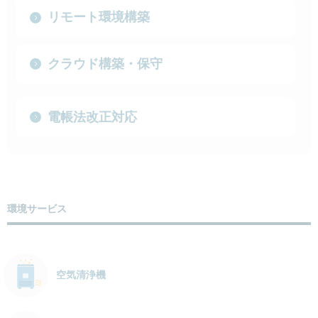
リモート環境構築
クラウド構築・保守
電帳法改正対応
環境サービス
空気清浄機