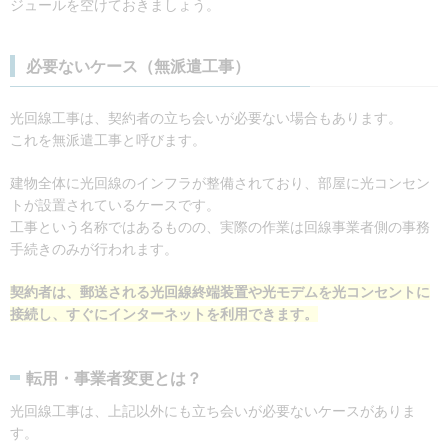
ジュールを空けておきましょう。
必要ないケース（無派遣工事）
光回線工事は、契約者の立ち会いが必要ない場合もあります。
これを無派遣工事と呼びます。
建物全体に光回線のインフラが整備されており、部屋に光コンセン
トが設置されているケースです。
工事という名称ではあるものの、実際の作業は回線事業者側の事務
手続きのみが行われます。
契約者は、郵送される光回線終端装置や光モデムを光コンセントに
接続し、すぐにインターネットを利用できます。
転用・事業者変更とは？
光回線工事は、上記以外にも立ち会いが必要ないケースがありま
す。