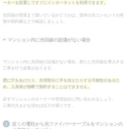
ーターを設置してすぐにインターネットを利用できます。
光回線が部屋まで届いているかどうかは、室内の光コンセントの有
無や契約書などで確認しましょう。
マンション内に光回線の設備がない場合
マンション内に光回線の設備がない場合、新たに光回線を導入する
工事を行う必要があります。
壁に穴をあけたり、共用部分に手を加えたりする可能性があるた
め、入居者が独断で契約することはできません。
必ずマンションのオーナーや管理会社に問い合わせましょう。
工事の大まかな流れは以下の通りです。
近くの電柱から光ファイバーケーブルをマンションの