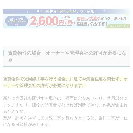
賃貸物件の場合、オーナーや管理会社の許可が必要にな
る
賃貸物件で光回線工事を行う場合、戸建てや集合住宅を問わず、オ
ーナーや管理会社の許可が必要になります。
新たに光回線を開通する場合は、壁面に穴をあけたり、共用部分に
手を加えたり、建物の所有者でなければ判断できない作業が含まれ
るためです。
万が一許可を得ずに光回線工事を行おうとすると、当日工事が中止
になる可能性があります。