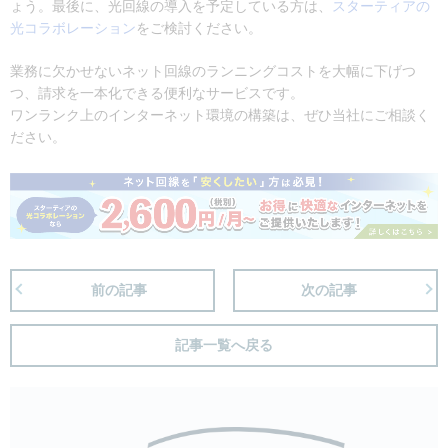
ょう。最後に、光回線の導入を予定している方は、
スターティアの
光コラボレーション
をご検討ください。
業務に欠かせないネット回線のランニングコストを大幅に下げつ
つ、請求を一本化できる便利なサービスです。
ワンランク上のインターネット環境の構築は、ぜひ当社にご相談く
ださい。
前の記事
次の記事
記事一覧へ戻る