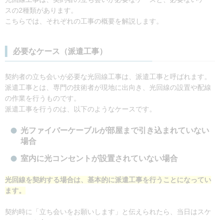
スの2種類があります。
こちらでは、それぞれの工事の概要を解説します。
必要なケース（派遣工事）
契約者の立ち会いが必要な光回線工事は、派遣工事と呼ばれます。
派遣工事とは、専門の技術者が現地に出向き、光回線の設置や配線
の作業を行うものです。
派遣工事を行うのは、以下のようなケースです。
光ファイバーケーブルが部屋まで引き込まれていない
場合
室内に光コンセントが設置されていない場合
光回線を契約する場合は、基本的に派遣工事を行うことになってい
ます。
契約時に「立ち会いをお願いします」と伝えられたら、当日はスケ