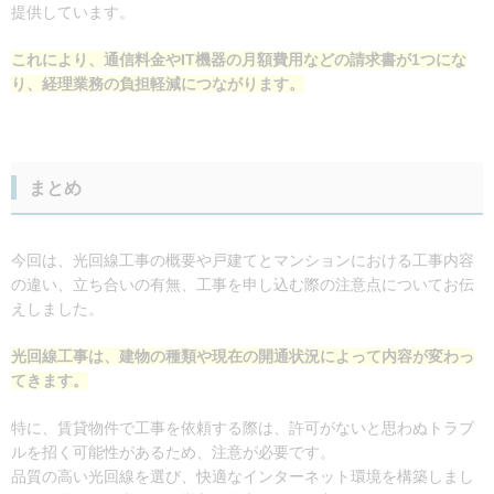
提供しています。
これにより、通信料金やIT機器の月額費用などの請求書が1つにな
り、経理業務の負担軽減につながります。
まとめ
今回は、光回線工事の概要や戸建てとマンションにおける工事内容
の違い、立ち合いの有無、工事を申し込む際の注意点についてお伝
えしました。
光回線工事は、建物の種類や現在の開通状況によって内容が変わっ
てきます。
特に、賃貸物件で工事を依頼する際は、許可がないと思わぬトラブ
ルを招く可能性があるため、注意が必要です。
品質の高い光回線を選び、快適なインターネット環境を構築しまし