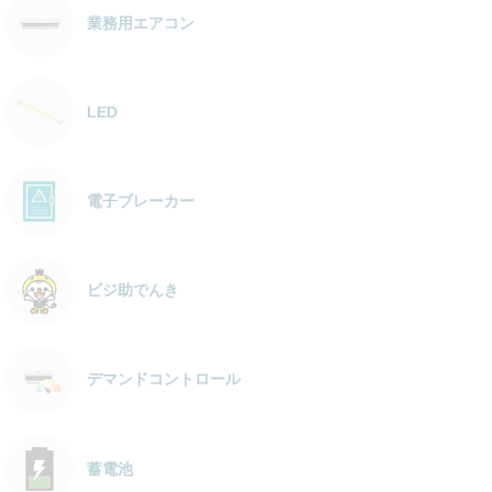
業務用エアコン
LED
電子ブレーカー
ビジ助でんき
デマンドコントロール
蓄電池