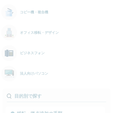
コピー機・複合機
オフィス移転・デザイン
ビジネスフォン
法人向けパソコン
目的別で探す