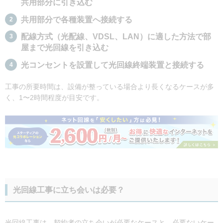
共用部分に引き込む
共用部分で各種装置へ接続する
配線方式（光配線、VDSL、LAN）に適した方法で部
屋まで光回線を引き込む
光コンセントを設置して光回線終端装置と接続する
工事の所要時間は、設備が整っている場合より長くなるケースが多
く、1〜2時間程度が目安です。
光回線工事に立ち会いは必要？
光回線工事は、契約者の立ち会いが必要なケースと、必要ないケー