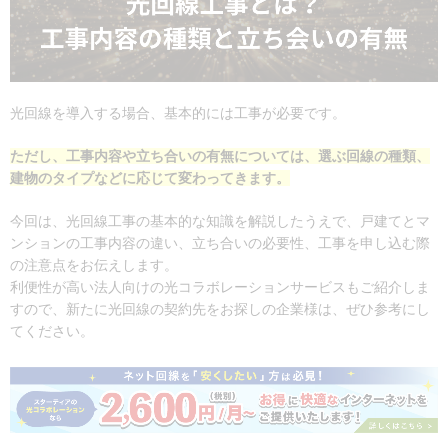
光回線を導入する場合、基本的には工事が必要です。
ただし、工事内容や立ち合いの有無については、選ぶ回線の種類、
建物のタイプなどに応じて変わってきます。
今回は、光回線工事の基本的な知識を解説したうえで、戸建てとマ
ンションの工事内容の違い、立ち合いの必要性、工事を申し込む際
の注意点をお伝えします。
利便性が高い法人向けの光コラボレーションサービスもご紹介しま
すので、新たに光回線の契約先をお探しの企業様は、ぜひ参考にし
てください。