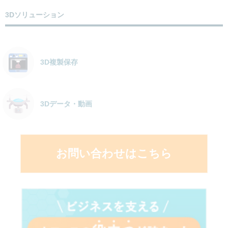
3Dソリューション
3D複製保存
3Dデータ・動画
お問い合わせはこちら