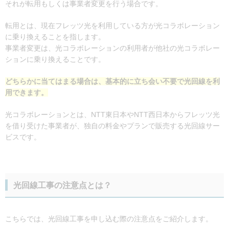
それが転用もしくは事業者変更を行う場合です。
転用とは、現在フレッツ光を利用している方が光コラボレーション
に乗り換えることを指します。
事業者変更は、光コラボレーションの利用者が他社の光コラボレー
ションに乗り換えることです。
どちらかに当てはまる場合は、基本的に立ち会い不要で光回線を利
用できます。
光コラボレーションとは、NTT東日本やNTT西日本からフレッツ光
を借り受けた事業者が、独自の料金やプランで販売する光回線サー
ビスです。
光回線工事の注意点とは？
こちらでは、光回線工事を申し込む際の注意点をご紹介します。