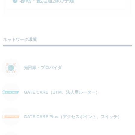
移転・拠点追加の手順
ネットワーク環境
光回線・プロバイダ
GATE CARE（UTM、法人用ルーター）
GATE CARE Plus（アクセスポイント、スイッチ）