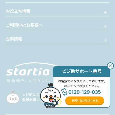
お役立ち情報
ご利用中のお客様へ
企業情報