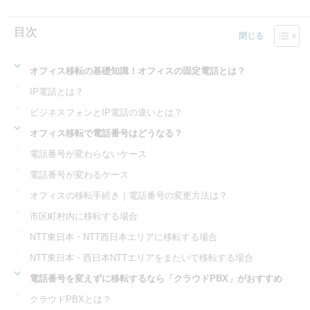
目次
オフィス移転の基礎知識！オフィスの固定電話とは？
IP電話とは？
ビジネスフォンとIP電話の違いとは？
オフィス移転で電話番号はどうなる？
電話番号が変わらないケース
電話番号が変わるケース
オフィスの移転手続き｜電話番号の変更方法は？
市区町村内に移転する場合
NTT東日本・NTT西日本エリアに移転する場合
NTT東日本・西日本NTTエリアをまたいで移転する場合
電話番号を変えずに移転するなら「クラウドPBX」がおすすめ
クラウドPBXとは？