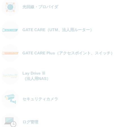
光回線・プロバイダ
GATE CARE（UTM、法人用ルーター）
GATE CARE Plus（アクセスポイント、スイッチ）
Lay Drive Ⅲ
（法人用NAS）
セキュリティカメラ
ログ管理