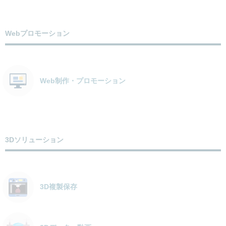
Webプロモーション
Web制作・プロモーション
3Dソリューション
3D複製保存