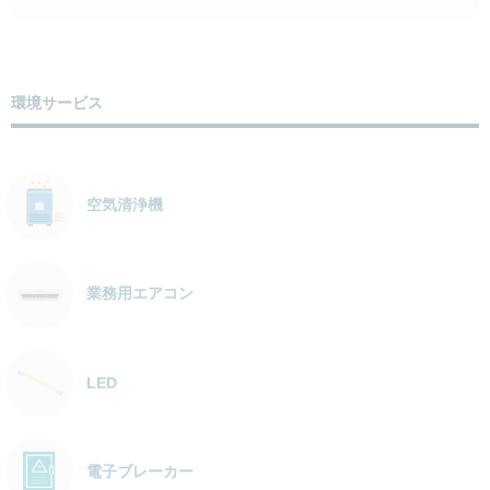
環境サービス
空気清浄機
業務用エアコン
LED
電子ブレーカー