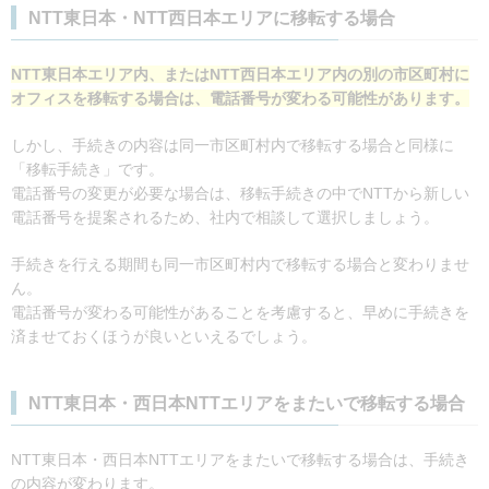
NTT東日本・NTT西日本エリアに移転する場合
NTT東日本エリア内、またはNTT西日本エリア内の別の市区町村に
オフィスを移転する場合は、電話番号が変わる可能性があります。
しかし、手続きの内容は同一市区町村内で移転する場合と同様に
「移転手続き」です。
電話番号の変更が必要な場合は、移転手続きの中でNTTから新しい
電話番号を提案されるため、社内で相談して選択しましょう。
手続きを行える期間も同一市区町村内で移転する場合と変わりませ
ん。
電話番号が変わる可能性があることを考慮すると、早めに手続きを
済ませておくほうが良いといえるでしょう。
NTT東日本・西日本NTTエリアをまたいで移転する場合
NTT東日本・西日本NTTエリアをまたいで移転する場合は、手続き
の内容が変わります。