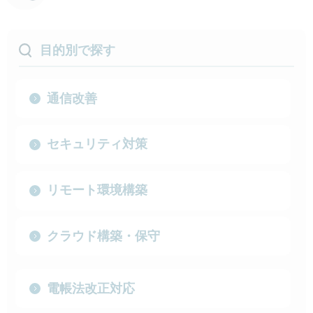
目的別で探す
通信改善
セキュリティ対策
リモート環境構築
クラウド構築・保守
電帳法改正対応