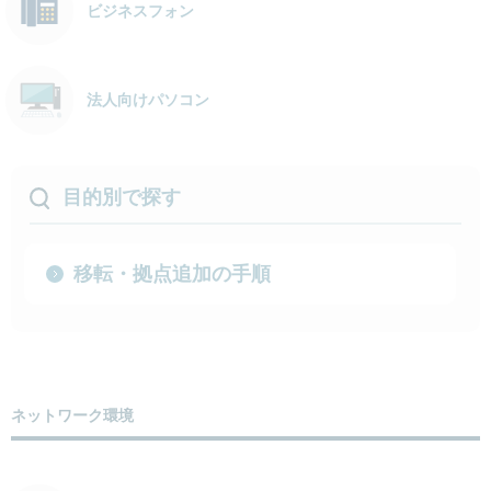
ビジネスフォン
法人向けパソコン
目的別で探す
移転・拠点追加の手順
ネットワーク環境