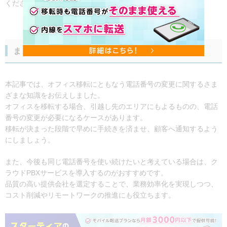
ください。
まとめ
本記事では、オフィス移転にともなう電話番号の変更に関するさま
ざまな知識をお伝えしました。
オフィスを移転する場合、引越し先のエリアにもよるものの、電話
番号の変更が必要になるケースがあります。
移転が決まった段階で早めに手続きを済ませ、顧客へ通知するよう
にしましょう。
また、今後も同じ電話番号を使い続けたいと考えている場合は、ク
ラウドPBXサービスを導入するのがおすすめです。
品質の高い提供会社を選定することで、業務効率化を実現しつつ、
コスト削減やリモートワークの推進にも役立ちます。