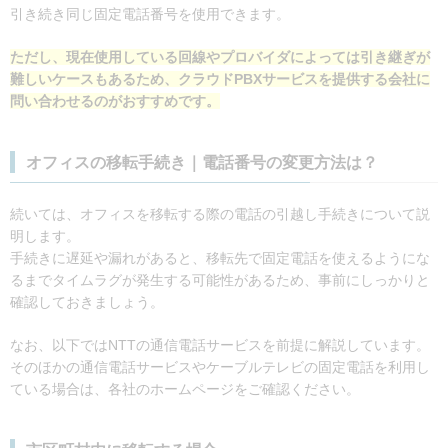
引き続き同じ固定電話番号を使用できます。
ただし、現在使用している回線やプロバイダによっては引き継ぎが
難しいケースもあるため、クラウドPBXサービスを提供する会社に
問い合わせるのがおすすめです。
オフィスの移転手続き｜電話番号の変更方法は？
続いては、オフィスを移転する際の電話の引越し手続きについて説
明します。
手続きに遅延や漏れがあると、移転先で固定電話を使えるようにな
るまでタイムラグが発生する可能性があるため、事前にしっかりと
確認しておきましょう。
なお、以下ではNTTの通信電話サービスを前提に解説しています。
そのほかの通信電話サービスやケーブルテレビの固定電話を利用し
ている場合は、各社のホームページをご確認ください。