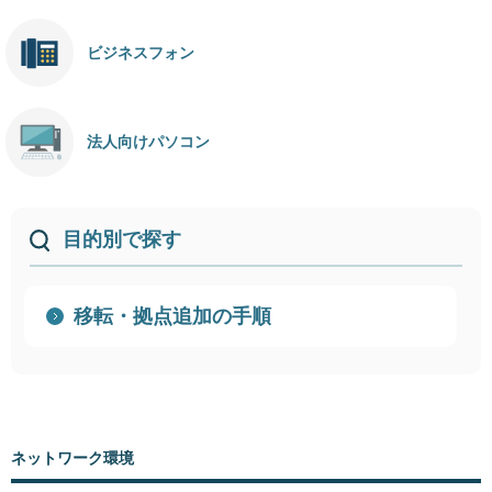
ビジネスフォン
法人向けパソコン
目的別で探す
移転・拠点追加の手順
ネットワーク環境