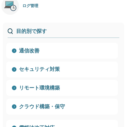
ログ管理
目的別で探す
通信改善
セキュリティ対策
リモート環境構築
クラウド構築・保守