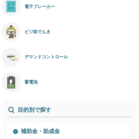
電子ブレーカー
ビジ助でんき
デマンドコントロール
蓄電池
目的別で探す
補助金・助成金