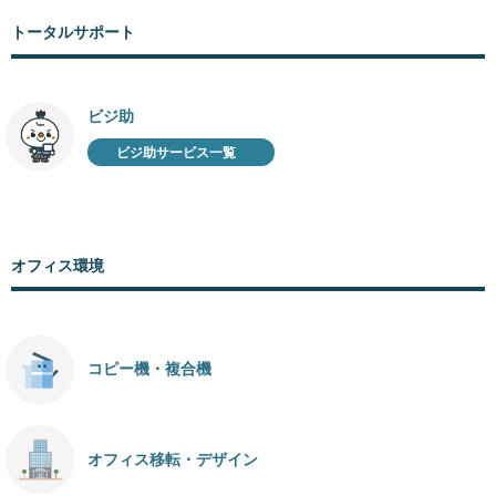
トータルサポート
ビジ助
ビジ助サービス一覧
オフィス環境
コピー機・複合機
オフィス移転・デザイン