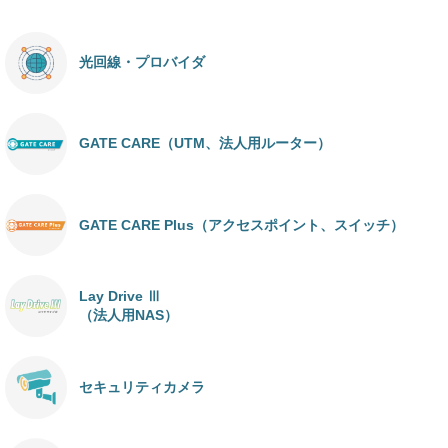
光回線・プロバイダ
GATE CARE（UTM、法人用ルーター）
GATE CARE Plus（アクセスポイント、スイッチ）
Lay Drive Ⅲ
（法人用NAS）
セキュリティカメラ