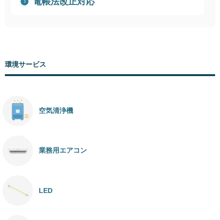
電帳法改正対応
環境サービス
空気清浄機
業務用エアコン
LED