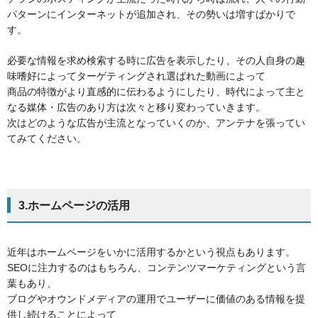
パターンにインターネットが追加され、その勢いは増すばかりで
す。
必要な情報を求め検索する時に広告を表示したり、その人自身の趣
味嗜好によってターゲティングされ選ばれた動画によって
商品の特徴がより直感的に伝わるようにしたり、時代によって主と
なる媒体・広告のあり方は次々と移り変わっていきます。
次はどのような広告が主流となっていくのか、アンテナを張ってい
てみてください。
3.ホームページの活用
近年はホームページをいかに活用するかという視点もあります。
SEOに注力するのはもちろん、コンテンツマーケティングという言
葉もあり、
ブログやオウンドメディアの運用でユーザーに価値のある情報を提
供し続けることによって