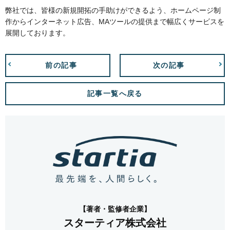
弊社では、皆様の新規開拓の手助けができるよう、ホームページ制
作からインターネット広告、MAツールの提供まで幅広くサービスを
展開しております。
前の記事
次の記事
記事一覧へ戻る
【著者・監修者企業】
スターティア株式会社