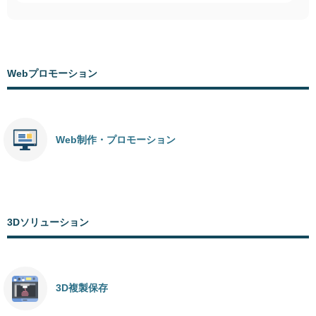
Webプロモーション
Web制作・プロモーション
3Dソリューション
3D複製保存