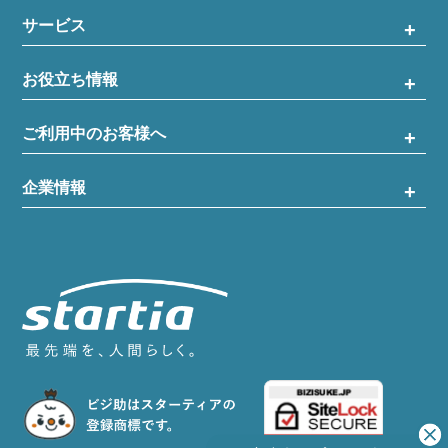
サービス
お役立ち情報
ご利用中のお客様へ
企業情報