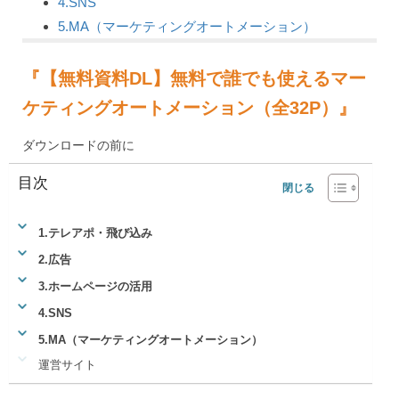
目次
1.テレアポ・飛び込み
2.広告
3.ホームページの活用
4.SNS
5.MA（マーケティングオートメーション）
運営サイト