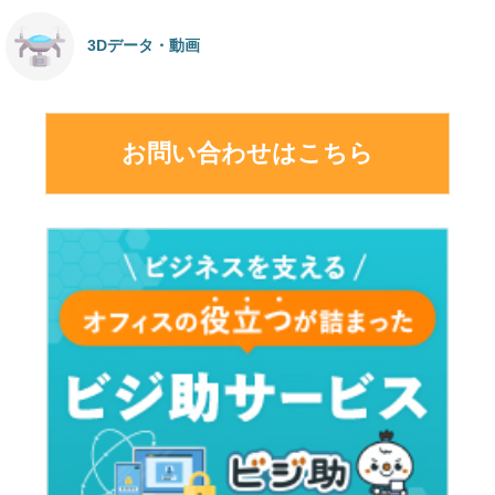
3Dデータ・動画
お問い合わせはこちら