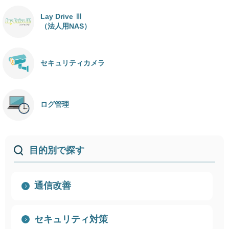
Lay Drive Ⅲ
（法人用NAS）
セキュリティカメラ
ログ管理
目的別で探す
通信改善
セキュリティ対策