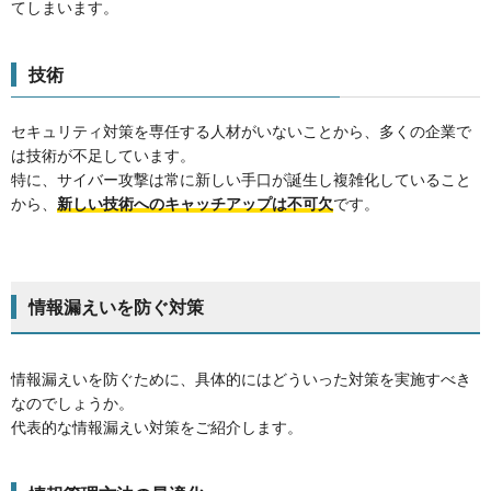
てしまいます。
技術
セキュリティ対策を専任する人材がいないことから、多くの企業で
は技術が不足しています。
特に、サイバー攻撃は常に新しい手口が誕生し複雑化していること
から、
新しい技術へのキャッチアップは不可欠
です。
情報漏えいを防ぐ対策
情報漏えいを防ぐために、具体的にはどういった対策を実施すべき
なのでしょうか。
代表的な情報漏えい対策をご紹介します。