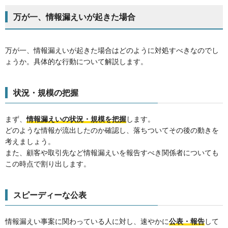
万が一、情報漏えいが起きた場合
万が一、情報漏えいが起きた場合はどのように対処すべきなのでし
ょうか。具体的な行動について解説します。
状況・規模の把握
まず、
情報漏えいの状況・規模を把握
します。
どのような情報が流出したのか確認し、落ちついてその後の動きを
考えましょう。
また、顧客や取引先など情報漏えいを報告すべき関係者についても
この時点で割り出します。
スピーディーな公表
情報漏えい事案に関わっている人に対し、速やかに
公表・報告
して