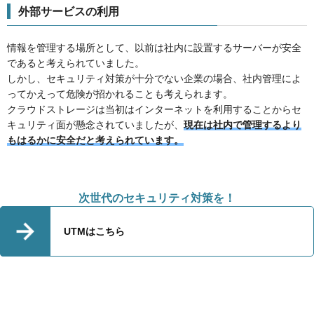
外部サービスの利用
情報を管理する場所として、以前は社内に設置するサーバーが安全
であると考えられていました。
しかし、セキュリティ対策が十分でない企業の場合、社内管理によ
ってかえって危険が招かれることも考えられます。
クラウドストレージは当初はインターネットを利用することからセ
キュリティ面が懸念されていましたが、
現在は社内で管理するより
もはるかに安全だと考えられています。
次世代のセキュリティ対策を！
UTMはこちら