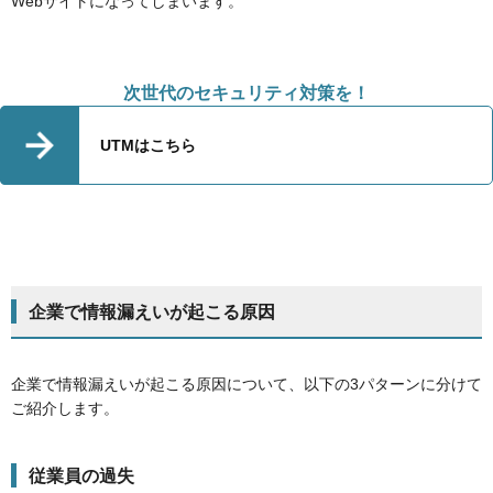
Webサイトになってしまいます。
次世代のセキュリティ対策を！
UTMはこちら
企業で情報漏えいが起こる原因
企業で情報漏えいが起こる原因について、以下の3パターンに分けて
ご紹介します。
従業員の過失