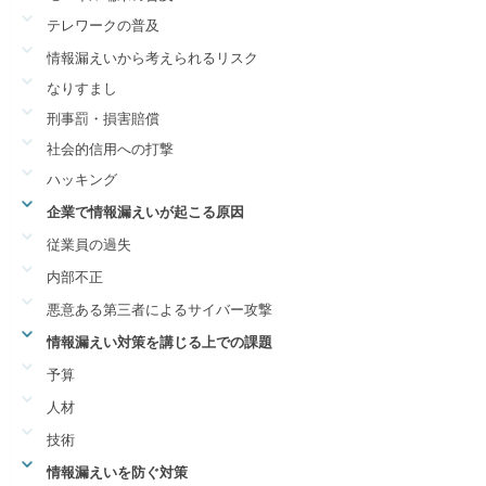
テレワークの普及
情報漏えいから考えられるリスク
なりすまし
刑事罰・損害賠償
社会的信用への打撃
ハッキング
企業で情報漏えいが起こる原因
従業員の過失
内部不正
悪意ある第三者によるサイバー攻撃
情報漏えい対策を講じる上での課題
予算
人材
技術
情報漏えいを防ぐ対策