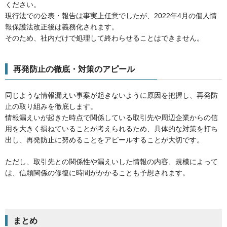
ください。
現行法での公表・報告は事実上任意でしたが、2022年4月の個人情
報保護法改正後は義務化されます。
そのため、社内だけで処理して終わらせることはできません。
再発防止の徹底・対策のアピール
同じような情報漏えい事案が起きないように原因を把握し、再発防
止の取り組みを徹底します。
情報漏えいが起きた時点で関係している取引先や周辺企業からの信
用を大きく損ねていることが考えられるため、具体的な対策を打ち
出し、再発防止に努めることをアピールすることが大切です。
ただし、取引先との関係性や漏えいした情報の内容、規模によって
は、信頼関係の修復に時間がかかることも予想されます。
まとめ