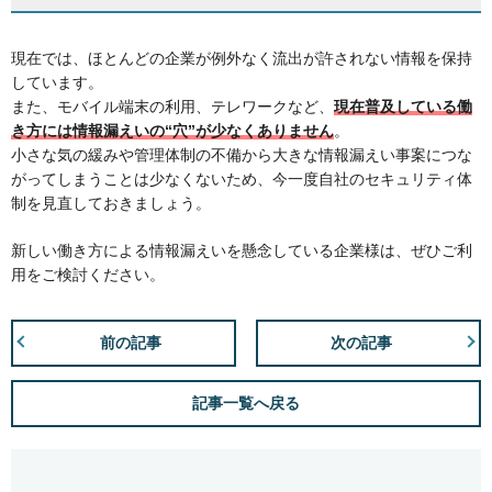
現在では、ほとんどの企業が例外なく流出が許されない情報を保持
しています。
また、モバイル端末の利用、テレワークなど、
現在普及している働
き方には情報漏えいの“穴”が少なくありません
。
小さな気の緩みや管理体制の不備から大きな情報漏えい事案につな
がってしまうことは少なくないため、今一度自社のセキュリティ体
制を見直しておきましょう。
新しい働き方による情報漏えいを懸念している企業様は、ぜひご利
用をご検討ください。
前の記事
次の記事
記事一覧へ戻る