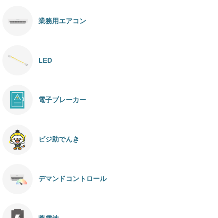
業務用エアコン
LED
電子ブレーカー
ビジ助でんき
デマンドコントロール