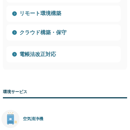
リモート環境構築
クラウド構築・保守
電帳法改正対応
環境サービス
空気清浄機