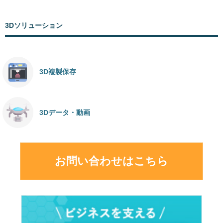
3Dソリューション
3D複製保存
3Dデータ・動画
お問い合わせはこちら