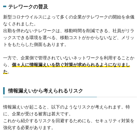
テレワークの普及
新型コロナウイルスによって多くの企業がテレワークの開始を余儀
なくされました。
出勤を伴わないテレワークは、移動時間を削減できる、社員がリラ
ックスできる環境を選べる、移動コストがかからないなど、メリッ
トをもたらした側面もあります。
一方で、企業側で管理されていないネットワークを利用することか
ら、
個々人に情報漏えいを防ぐ対策が求められるようになりまし
た
。
情報漏えいから考えられるリスク
情報漏えいが起こると、以下のようなリスクが考えられます。特
に、企業が受ける被害は甚大です。
これから紹介するリスクを回避するためにも、セキュリティ対策を
強化する必要があります。