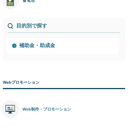
蓄電池
目的別で探す
補助金・助成金
Webプロモーション
Web制作・プロモーション