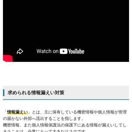
求められる情報漏えい対策
「
情報漏えい
」とは、主に保有している機密情報や個人情報が管理
の届かない外部へ流出することを指します。
機密情報、また個人情報保護法の保護下にある情報が漏えいしてし
まうことは、企業にとって大きなリスクです。