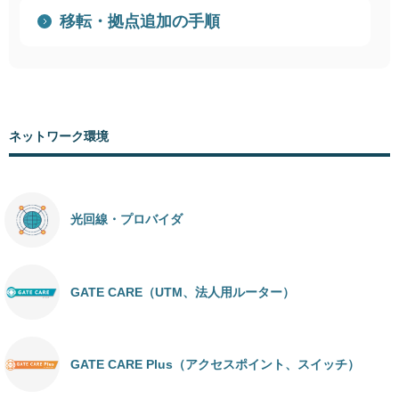
移転・拠点追加の手順
ネットワーク環境
光回線・プロバイダ
GATE CARE（UTM、法人用ルーター）
GATE CARE Plus（アクセスポイント、スイッチ）