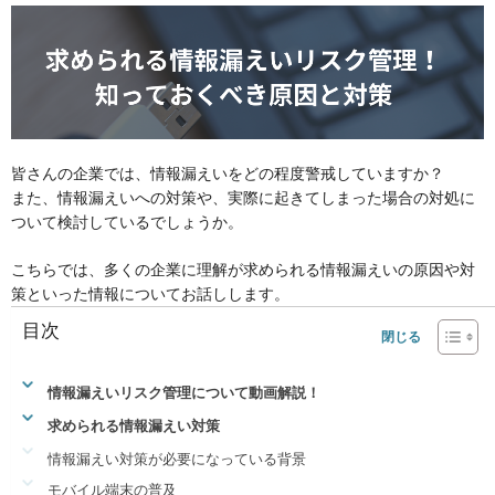
皆さんの企業では、情報漏えいをどの程度警戒していますか？
また、情報漏えいへの対策や、実際に起きてしまった場合の対処に
ついて検討しているでしょうか。
こちらでは、多くの企業に理解が求められる情報漏えいの原因や対
策といった情報についてお話しします。
目次
情報漏えいリスク管理について動画解説！
求められる情報漏えい対策
情報漏えい対策が必要になっている背景
モバイル端末の普及