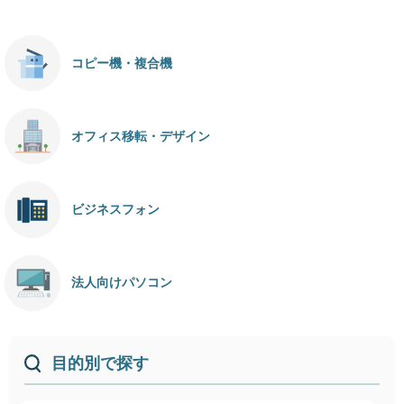
コピー機・複合機
オフィス移転・デザイン
ビジネスフォン
法人向けパソコン
目的別で探す