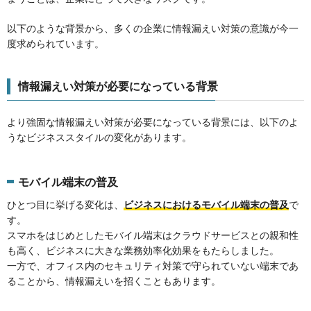
以下のような背景から、多くの企業に情報漏えい対策の意識が今一
度求められています。
情報漏えい対策が必要になっている背景
より強固な情報漏えい対策が必要になっている背景には、以下のよ
うなビジネススタイルの変化があります。
モバイル端末の普及
ひとつ目に挙げる変化は、
ビジネスにおけるモバイル端末の普及
で
す。
スマホをはじめとしたモバイル端末はクラウドサービスとの親和性
も高く、ビジネスに大きな業務効率化効果をもたらしました。
一方で、オフィス内のセキュリティ対策で守られていない端末であ
ることから、情報漏えいを招くこともあります。