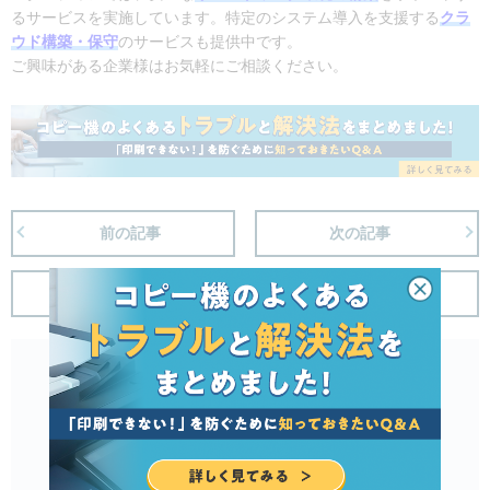
るサービスを実施しています。特定のシステム導入を支援する
クラ
ウド構築・保守
のサービスも提供中です。
ご興味がある企業様はお気軽にご相談ください。
前の記事
次の記事
記事一覧へ戻る