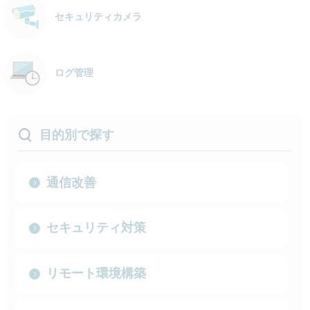
セキュリティカメラ
ログ管理
目的別で探す
通信改善
セキュリティ対策
リモート環境構築