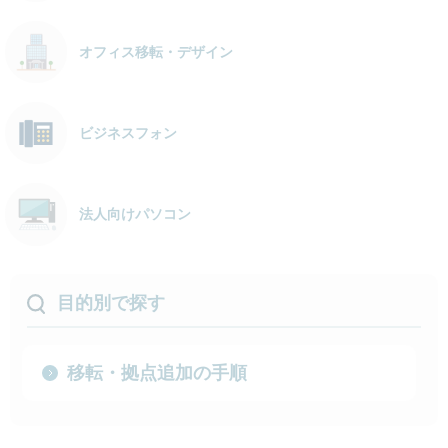
オフィス移転・デザイン
ビジネスフォン
法人向けパソコン
目的別で探す
移転・拠点追加の手順