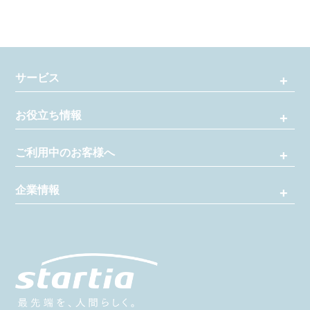
サービス
お役立ち情報
ご利用中のお客様へ
企業情報