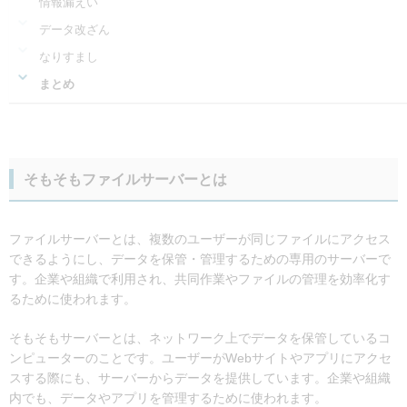
情報漏えい
データ改ざん
なりすまし
まとめ
そもそもファイルサーバーとは
ファイルサーバーとは、複数のユーザーが同じファイルにアクセス
できるようにし、データを保管・管理するための専用のサーバーで
す。企業や組織で利用され、共同作業やファイルの管理を効率化す
るために使われます。
そもそもサーバーとは、ネットワーク上でデータを保管しているコ
ンピューターのことです。ユーザーがWebサイトやアプリにアクセ
スする際にも、サーバーからデータを提供しています。企業や組織
内でも、データやアプリを管理するために使われます。