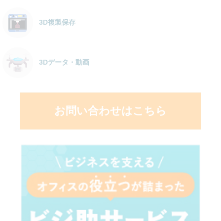
3D複製保存
3Dデータ・動画
お問い合わせはこちら