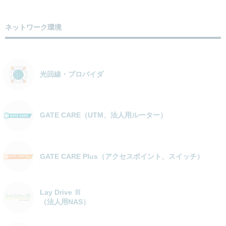
ネットワーク環境
光回線・プロバイダ
GATE CARE（UTM、法人用ルーター）
GATE CARE Plus（アクセスポイント、スイッチ）
Lay Drive Ⅲ
（法人用NAS）