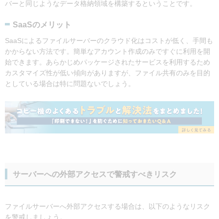
バーと同じようなデータ格納領域を構築するということです。
SaaSのメリット
SaaSによるファイルサーバーのクラウド化はコストが低く、手間も
かからない方法です。簡単なアカウント作成のみですぐに利用を開
始できます。あらかじめパッケージされたサービスを利用するため
カスタマイズ性が低い傾向がありますが、ファイル共有のみを目的
としている場合は特に問題ないでしょう。
サーバーへの外部アクセスで警戒すべきリスク
ファイルサーバーへ外部アクセスする場合は、以下のようなリスク
を警戒しましょう。