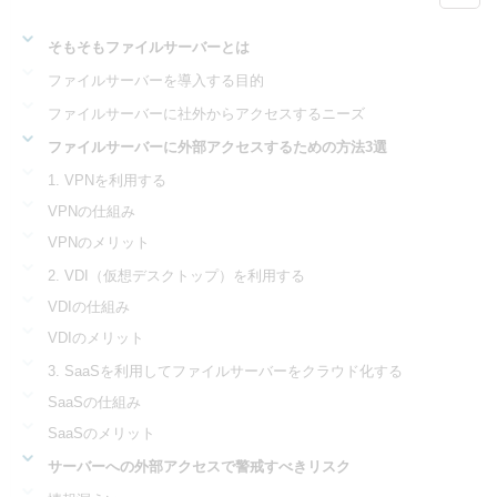
そもそもファイルサーバーとは
ファイルサーバーを導入する目的
ファイルサーバーに社外からアクセスするニーズ
ファイルサーバーに外部アクセスするための方法3選
1. VPNを利用する
VPNの仕組み
VPNのメリット
2. VDI（仮想デスクトップ）を利用する
VDIの仕組み
VDIのメリット
3. SaaSを利用してファイルサーバーをクラウド化する
SaaSの仕組み
SaaSのメリット
サーバーへの外部アクセスで警戒すべきリスク