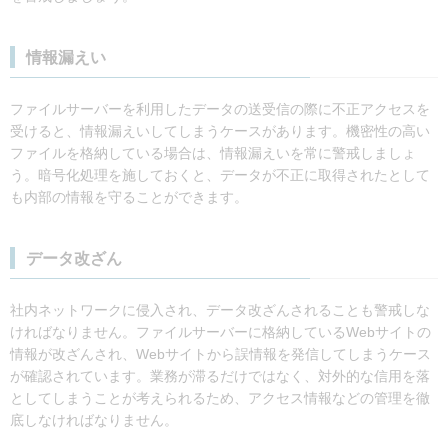
情報漏えい
ファイルサーバーを利用したデータの送受信の際に不正アクセスを
受けると、情報漏えいしてしまうケースがあります。機密性の高い
ファイルを格納している場合は、情報漏えいを常に警戒しましょ
う。暗号化処理を施しておくと、データが不正に取得されたとして
も内部の情報を守ることができます。
データ改ざん
社内ネットワークに侵入され、データ改ざんされることも警戒しな
ければなりません。ファイルサーバーに格納しているWebサイトの
情報が改ざんされ、Webサイトから誤情報を発信してしまうケース
が確認されています。業務が滞るだけではなく、対外的な信用を落
としてしまうことが考えられるため、アクセス情報などの管理を徹
底しなければなりません。