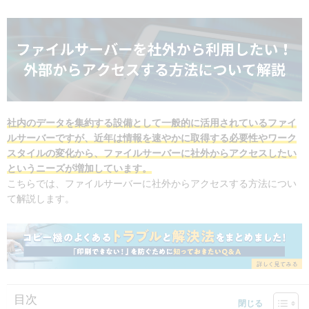
社内のデータを集約する設備として一般的に活用されているファイ
ルサーバーですが、近年は情報を速やかに取得する必要性やワーク
スタイルの変化から、ファイルサーバーに社外からアクセスしたい
というニーズが増加しています。
こちらでは、ファイルサーバーに社外からアクセスする方法につい
て解説します。
目次