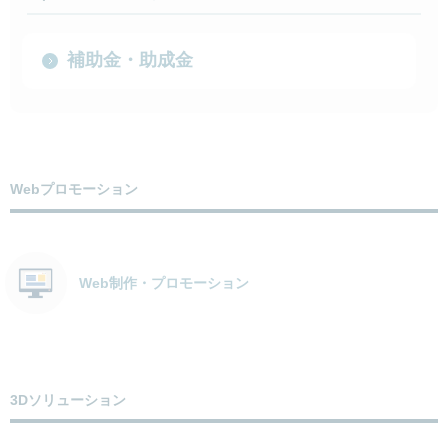
補助金・助成金
Webプロモーション
Web制作・プロモーション
3Dソリューション