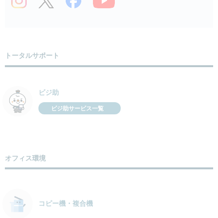
トータルサポート
ビジ助
ビジ助サービス一覧
オフィス環境
コピー機・複合機