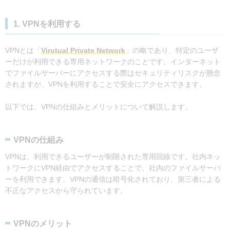
1. VPNを利用する
VPNとは「
Virutual Private Network
」の略であり、特定のユーザ
ーだけが利用できる専用ネットワークのことです。インターネット
でファイルサーバーにアクセスする際はセキュリティリスクが懸念
されますが、VPNを利用することで安全にアクセスできます。
以下では、VPNの仕組みとメリットについて解説します。
VPNの仕組み
VPNは、利用できるユーザーが制限された専用回線です。社内ネッ
トワークにVPN経由でアクセスすることで、社内のファイルサーバ
ーを利用できます。VPNの通信は暗号化されており、第三者による
不正なアクセスから守られています。
VPNのメリット