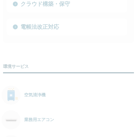
クラウド構築・保守
電帳法改正対応
環境サービス
空気清浄機
業務用エアコン