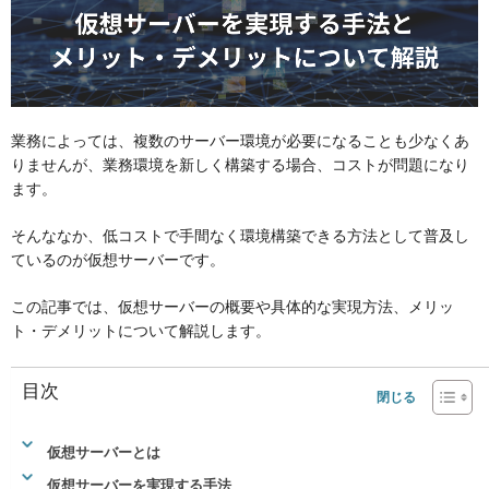
業務によっては、複数のサーバー環境が必要になることも少なくあ
りませんが、業務環境を新しく構築する場合、コストが問題になり
ます。
そんななか、低コストで手間なく環境構築できる方法として普及し
ているのが仮想サーバーです。
この記事では、仮想サーバーの概要や具体的な実現方法、メリッ
ト・デメリットについて解説します。
目次
仮想サーバーとは
仮想サーバーを実現する手法