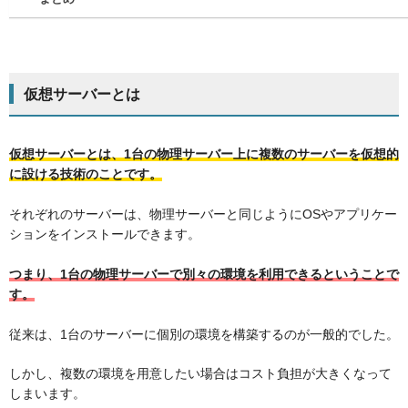
仮想サーバーとは
仮想サーバーとは、1台の物理サーバー上に複数のサーバーを仮想的
に設ける技術のことです。
それぞれのサーバーは、物理サーバーと同じようにOSやアプリケー
ションをインストールできます。
つまり、1台の物理サーバーで別々の環境を利用できるということで
す。
従来は、1台のサーバーに個別の環境を構築するのが一般的でした。
しかし、複数の環境を用意したい場合はコスト負担が大きくなって
しまいます。