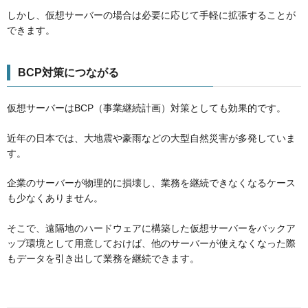
しかし、仮想サーバーの場合は必要に応じて手軽に拡張することが
できます。
BCP対策につながる
仮想サーバーはBCP（事業継続計画）対策としても効果的です。
近年の日本では、大地震や豪雨などの大型自然災害が多発していま
す。
企業のサーバーが物理的に損壊し、業務を継続できなくなるケース
も少なくありません。
そこで、遠隔地のハードウェアに構築した仮想サーバーをバックア
ップ環境として用意しておけば、他のサーバーが使えなくなった際
もデータを引き出して業務を継続できます。