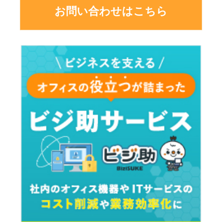
お問い合わせはこちら