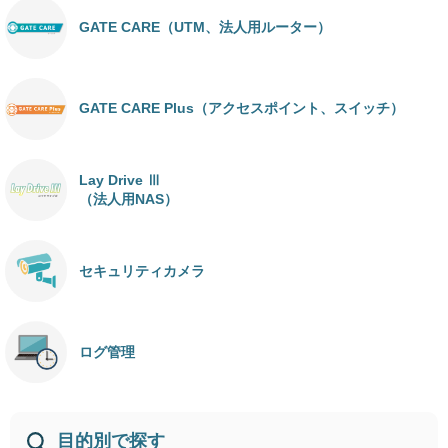
GATE CARE（UTM、法人用ルーター）
GATE CARE Plus（アクセスポイント、スイッチ）
Lay Drive Ⅲ
（法人用NAS）
セキュリティカメラ
ログ管理
目的別で探す