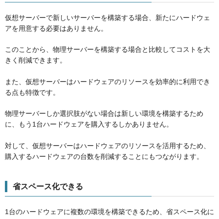
仮想サーバーで新しいサーバーを構築する場合、新たにハードウェ
アを用意する必要はありません。
このことから、物理サーバーを構築する場合と比較してコストを大
きく削減できます。
また、仮想サーバーはハードウェアのリソースを効率的に利用でき
る点も特徴です。
物理サーバーしか選択肢がない場合は新しい環境を構築するため
に、もう1台ハードウェアを購入するしかありません。
対して、仮想サーバーはハードウェアのリソースを活用するため、
購入するハードウェアの台数を削減することにもつながります。
省スペース化できる
1台のハードウェアに複数の環境を構築できるため、省スペース化に