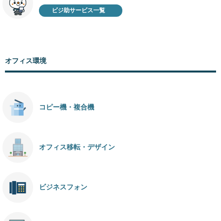
ビジ助サービス一覧
オフィス環境
コピー機・複合機
オフィス移転・デザイン
ビジネスフォン