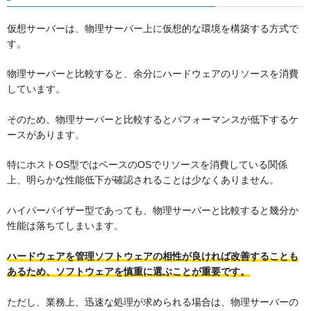
仮想サーバーは、物理サーバー上に仮想的な環境を構築する方式で
す。
物理サーバーと比較すると、余分にハードウェアのリソースを消費
しています。
そのため、物理サーバーと比較するとパフォーマンスが低下するケ
ースがあります。
特にホストOS型ではベースのOSでリソースを消費している関係
上、明らかな性能低下が確認されることは少なくありません。
ハイパーバイザー型であっても、物理サーバーと比較すると幾分か
性能は落ちてしまいます。
ハードウェアを管理ソフトウェアの相性が良ければ改善することも
あるため、ソフトウェアを慎重に選ぶことが重要です。
ただし、業務上、迅速な処理が求められる場合は、物理サーバーの