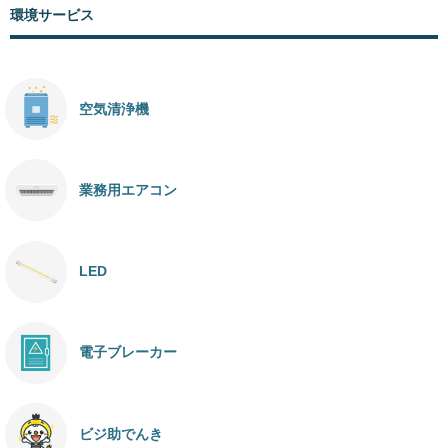
環境サービス
空気清浄機
業務用エアコン
LED
電子ブレーカー
ビジ助でんき