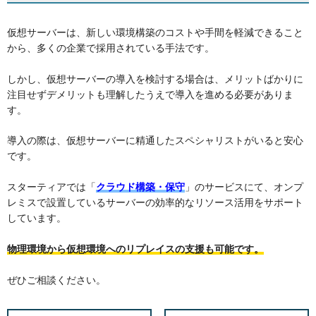
仮想サーバーは、新しい環境構築のコストや手間を軽減できること
から、多くの企業で採用されている手法です。
しかし、仮想サーバーの導入を検討する場合は、メリットばかりに
注目せずデメリットも理解したうえで導入を進める必要がありま
す。
導入の際は、仮想サーバーに精通したスペシャリストがいると安心
です。
スターティアでは「
クラウド構築・保守
」のサービスにて、オンプ
レミスで設置しているサーバーの効率的なリソース活用をサポート
しています。
物理環境から仮想環境へのリプレイスの支援も可能です。
ぜひご相談ください。