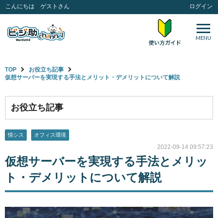
こんにちは ゲストさん
ログイン
MENU
TOP
お役立ち記事
仮想サーバーを実現する手法とメリット・デメリットについて解説
お役立ち記事
情シス
オフィス環境
2022-09-14 09:57:23
仮想サーバーを実現する手法とメリッ
ト・デメリットについて解説