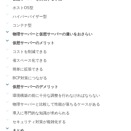
ホストOS型
ハイパーバイザー型
コンテナ型
物理サーバーと仮想サーバーの違いをおさらい
仮想サーバーのメリット
コストを削減できる
省スペース化できる
簡単に拡張できる
BCP対策につながる
仮想サーバーのデメリット
環境構築の前に十分な調整を行わなければならない
物理サーバーと比較して性能が落ちるケースがある
導入に専門的な知識が求められる
セキュリティ対策が複雑化する
まとめ