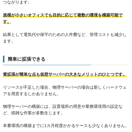
つながります。
規模が小さいオフィスでも目的に応じて複数の環境を構築可能で
す。
結果として電気代や保守のための人件費など、管理コストも減少し
ます。
簡単に拡張できる
黄拡張が簡単な点も仮想サーバーの大きなメリットのひとつです。
リソースが不足した場合、物理サーバーの場合は新しくハードウェ
アを用意するしかありません。
物理サーバーの構築には、設置場所の用意や業務環境用の設定な
ど、煩雑な作業が多数生じます。
本番環境の構築までに1カ月程度かかるケースも少なくありません。