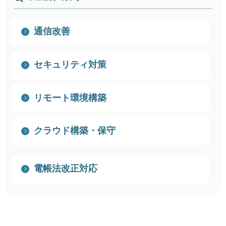
通信改善
セキュリティ対策
リモート環境構築
クラウド構築・保守
電帳法改正対応