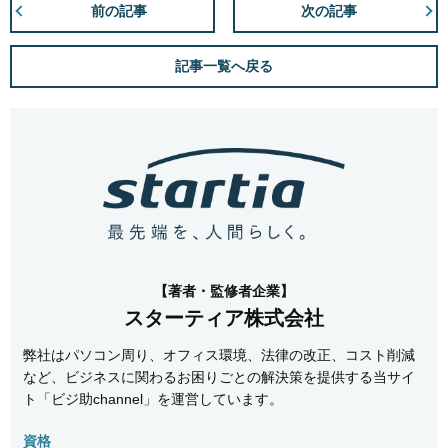
前の記事
次の記事
記事一覧へ戻る
【著者・監修者企業】
スターティア株式会社
弊社はパソコン周り、オフィス環境、法律の改正、コスト削減
など、ビジネスに関わるお困りごとの解決策を提供する当サイ
ト「ビジ助channel」を運営しています。
資格