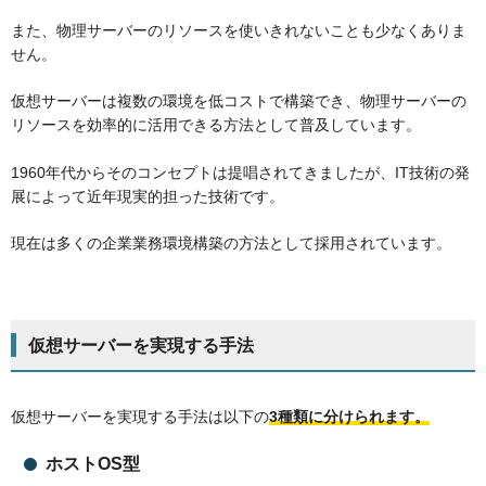
また、物理サーバーのリソースを使いきれないことも少なくありま
せん。
仮想サーバーは複数の環境を低コストで構築でき、物理サーバーの
リソースを効率的に活用できる方法として普及しています。
1960年代からそのコンセプトは提唱されてきましたが、IT技術の発
展によって近年現実的担った技術です。
現在は多くの企業業務環境構築の方法として採用されています。
仮想サーバーを実現する手法
仮想サーバーを実現する手法は以下の
3種類に分けられます。
ホストOS型