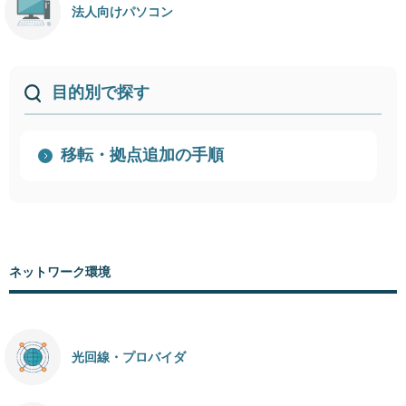
法人向けパソコン
目的別で探す
移転・拠点追加の手順
ネットワーク環境
光回線・プロバイダ