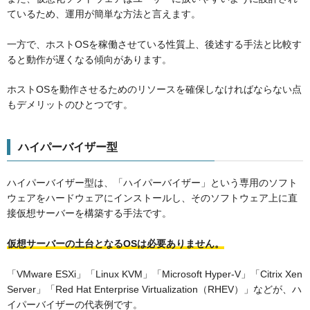
ているため、運用が簡単な方法と言えます。
一方で、ホストOSを稼働させている性質上、後述する手法と比較す
ると動作が遅くなる傾向があります。
ホストOSを動作させるためのリソースを確保しなければならない点
もデメリットのひとつです。
ハイパーバイザー型
ハイパーバイザー型は、「ハイパーバイザー」という専用のソフト
ウェアをハードウェアにインストールし、そのソフトウェア上に直
接仮想サーバーを構築する手法です。
仮想サーバーの土台となるOSは必要ありません。
「VMware ESXi」「Linux KVM」「Microsoft Hyper-V」「Citrix Xen
Server」「Red Hat Enterprise Virtualization（RHEV）」などが、ハ
イパーバイザーの代表例です。