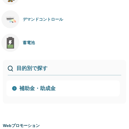
デマンドコントロール
蓄電池
目的別で探す
補助金・助成金
Webプロモーション