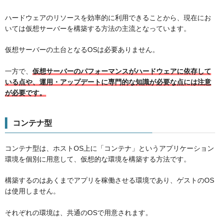
ハードウェアのリソースを効率的に利用できることから、現在にお
いては仮想サーバーを構築する方法の主流となっています。
仮想サーバーの土台となるOSは必要ありません。
一方で、
仮想サーバーのパフォーマンスがハードウェアに依存して
いる点や、運用・アップデートに専門的な知識が必要な点には注意
が必要です。
コンテナ型
コンテナ型は、ホストOS上に「コンテナ」というアプリケーション
環境を個別に用意して、仮想的な環境を構築する方法です。
構築するのはあくまでアプリを稼働させる環境であり、ゲストのOS
は使用しません。
それぞれの環境は、共通のOSで用意されます。