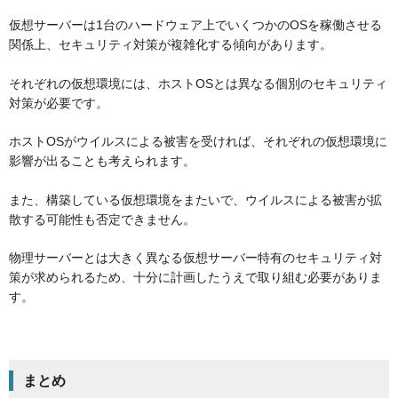
仮想サーバーは1台のハードウェア上でいくつかのOSを稼働させる
関係上、セキュリティ対策が複雑化する傾向があります。
それぞれの仮想環境には、ホストOSとは異なる個別のセキュリティ
対策が必要です。
ホストOSがウイルスによる被害を受ければ、それぞれの仮想環境に
影響が出ることも考えられます。
また、構築している仮想環境をまたいで、ウイルスによる被害が拡
散する可能性も否定できません。
物理サーバーとは大きく異なる仮想サーバー特有のセキュリティ対
策が求められるため、十分に計画したうえで取り組む必要がありま
す。
まとめ