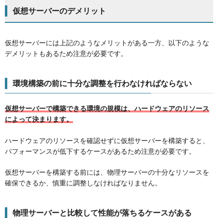
仮想サーバーのデメリット
仮想サーバーには上記のようなメリットがある一方、以下のような
デメリットもあるため注意が必要です。
環境構築の前に十分な調整を行わなければならない
仮想サーバーで構築できる環境の規模は、ハードウェアのリソース
によって決まります。
ハードウェアのリソースを確認せずに仮想サーバーを構築すると、
パフォーマンスが低下するケースがあるため注意が必要です。
仮想サーバーを構築する前には、物理サーバーの十分なリソースを
確保できるか、慎重に調整しなければなりません。
物理サーバーと比較して性能が落ちるケースがある