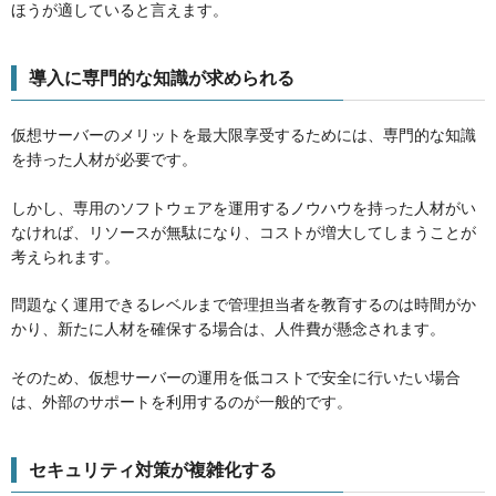
ほうが適していると言えます。
導入に専門的な知識が求められる
仮想サーバーのメリットを最大限享受するためには、専門的な知識
を持った人材が必要です。
しかし、専用のソフトウェアを運用するノウハウを持った人材がい
なければ、リソースが無駄になり、コストが増大してしまうことが
考えられます。
問題なく運用できるレベルまで管理担当者を教育するのは時間がか
かり、新たに人材を確保する場合は、人件費が懸念されます。
そのため、仮想サーバーの運用を低コストで安全に行いたい場合
は、外部のサポートを利用するのが一般的です。
セキュリティ対策が複雑化する