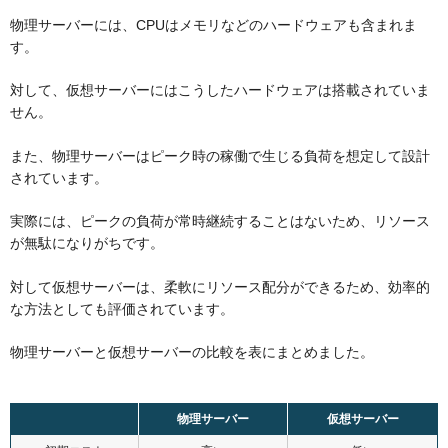
物理サーバーには、CPUはメモリなどのハードウェアも含まれま
す。
対して、仮想サーバーにはこうしたハードウェアは搭載されていま
せん。
また、物理サーバーはピーク時の稼働で生じる負荷を想定して設計
されています。
実際には、ピークの負荷が常時継続することはないため、リソース
が無駄になりがちです。
対して仮想サーバーは、柔軟にリソース配分ができるため、効率的
な方法としても評価されています。
物理サーバーと仮想サーバーの比較を表にまとめました。
物理サーバー
仮想サーバー