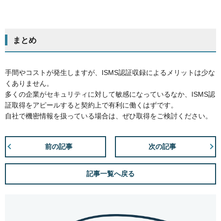
まとめ
手間やコストが発生しますが、ISMS認証収録によるメリットは少な
くありません。
多くの企業がセキュリティに対して敏感になっているなか、ISMS認
証取得をアピールすると契約上で有利に働くはずです。
自社で機密情報を扱っている場合は、ぜひ取得をご検討ください。
前の記事
次の記事
記事一覧へ戻る