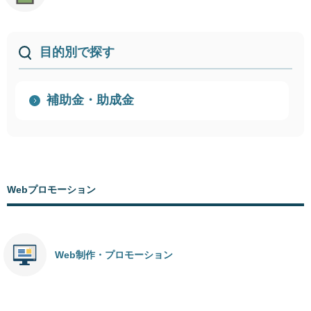
目的別で探す
補助金・助成金
Webプロモーション
Web制作・プロモーション