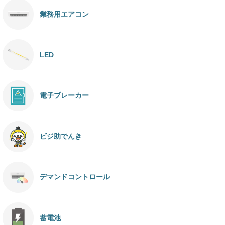
業務用エアコン
LED
電子ブレーカー
ビジ助でんき
デマンドコントロール
蓄電池