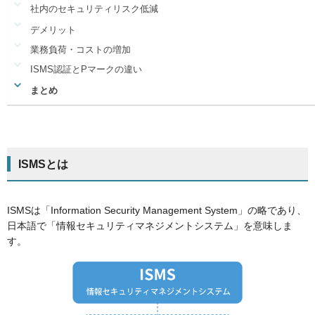
社内のセキュリティリスク低減
デメリット
業務負荷・コストの増加
ISMS認証とPマークの違い
まとめ
ISMSとは
ISMSは「Information Security Management System」の略であり、
日本語で「情報セキュリティマネジメントシステム」を意味しま
す。