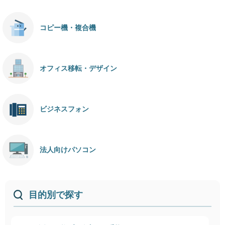
コピー機・複合機
オフィス移転・デザイン
ビジネスフォン
法人向けパソコン
目的別で探す