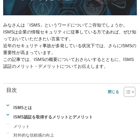
みなさんは「ISMS」というワードについてご存知でしょうか。
ISMSは企業の情報セキュリティに従事している方であれば、ぜひ知
っておいていただきたい言葉です。
近年のセキュリティ事故が多発している状況下では、さらにISMSの
重要性が高まっています。
この記事では、ISMSの概要についておさらいするとともに、ISMS
認証のメリット・デメリットについてお伝えします。
目次
ISMSとは
ISMS認証を取得するメリットとデメリット
メリット
対外的な信頼感の向上