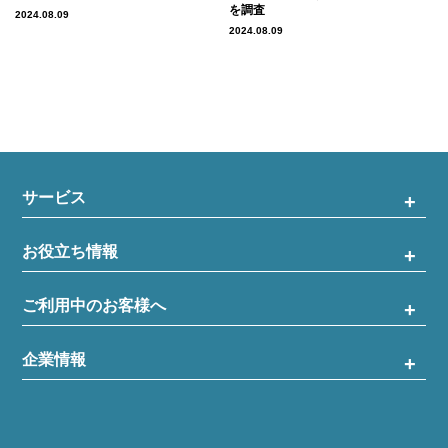
を調査
2024.08.09
2024.08.09
サービス
お役立ち情報
ご利用中のお客様へ
企業情報