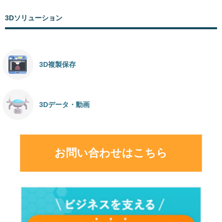
3Dソリューション
3D複製保存
3Dデータ・動画
お問い合わせはこちら