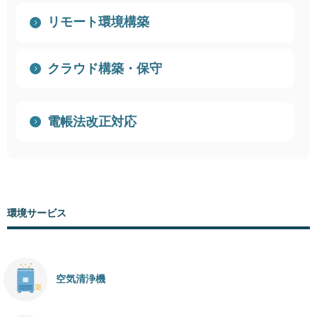
リモート環境構築
クラウド構築・保守
電帳法改正対応
環境サービス
空気清浄機