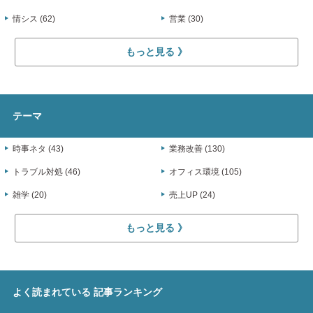
情シス (62)
営業 (30)
もっと見る
テーマ
時事ネタ (43)
業務改善 (130)
トラブル対処 (46)
オフィス環境 (105)
雑学 (20)
売上UP (24)
もっと見る
よく読まれている
記事ランキング