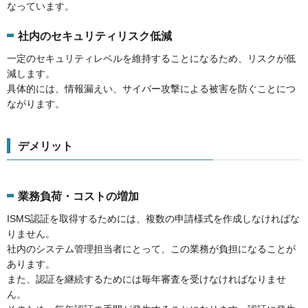
なっています。
社内のセキュリティリスク低減
一定のセキュリティレベルを維持することになるため、リスクが低
減します。
具体的には、情報漏えい、サイバー攻撃による被害を防ぐことにつ
ながります。
デメリット
業務負荷・コストの増加
ISMS認証を取得するためには、複数の申請様式を作成しなければな
りません。
社内のシステム管理担当者にとって、この業務が負担になることが
あります。
また、認証を継続するためには毎年審査を受けなければなりませ
ん。