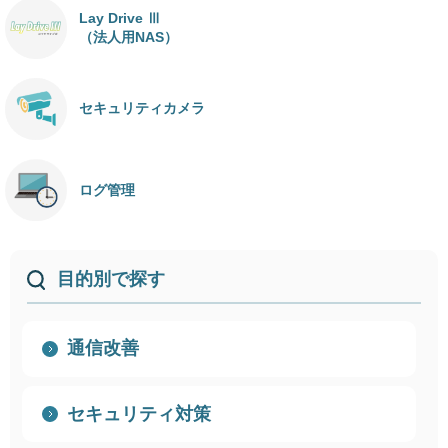
Lay Drive Ⅲ
（法人用NAS）
セキュリティカメラ
ログ管理
目的別で探す
通信改善
セキュリティ対策