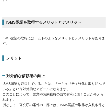
ISMS認証を取得するメリットとデメリット
ISMS認証の取得には、以下のようなメリットとデメリットがありま
す。
メリット
対外的な信頼感の向上
ISMS認証を取得していることは、「セキュリティ強化に取り組んで
いる」という対外的なアピールになります。
このことによって、営業や契約獲得の面で有利に働くことが考えら
れます。
例として、官公庁の案件の一部では、ISMS認証の取得が入札条件と